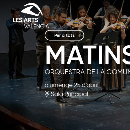
Per a tots
MATINS
ORQUESTRA DE LA COMUN
diumenge 25 d’abril
Sala Principal