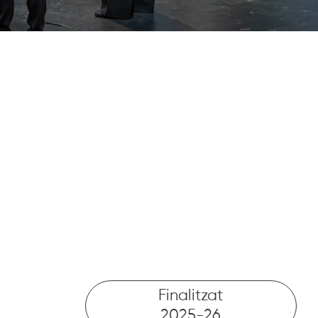
Finalitzat
2025-26