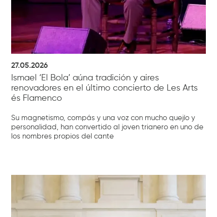
27.05.2026
Ismael ‘El Bola’ aúna tradición y aires
renovadores en el último concierto de Les Arts
és Flamenco
Su magnetismo, compás y una voz con mucho quejío y
personalidad, han convertido al joven trianero en uno de
los nombres propios del cante