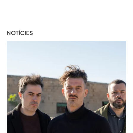
NOTÍCIES