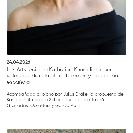
24.04.2026
Les Arts recibe a Katharina Konradi con una
velada dedicada al Lied alemán y la canción
española
Acompañada al piano por Julius Drake, la propuesta de
Konradi entrelaza a Schubert y Liszt con Toldrà,
Granados, Obradors y García Abril