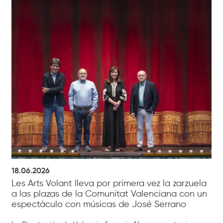
18.06.2026
Les Arts Volant lleva por primera vez la zarzuela
a las plazas de la Comunitat Valenciana con un
espectáculo con músicas de José Serrano