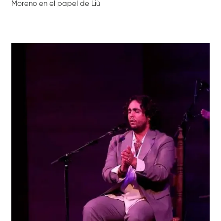
Moreno en el papel de Liù