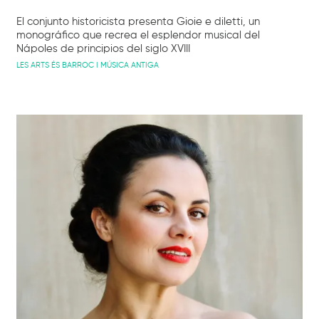
El conjunto historicista presenta Gioie e diletti, un
monográfico que recrea el esplendor musical del
Nápoles de principios del siglo XVIII
LES ARTS ÉS BARROC I MÚSICA ANTIGA