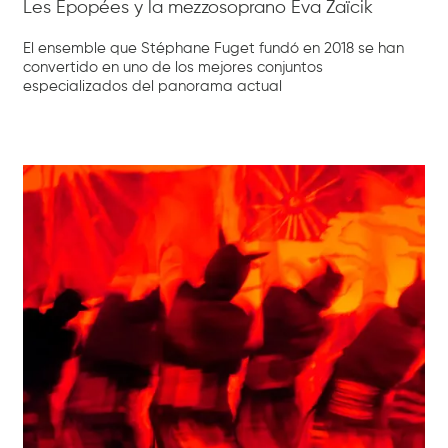
Les Épopées y la mezzosoprano Eva Zaïcik
El ensemble que Stéphane Fuget fundó en 2018 se han
convertido en uno de los mejores conjuntos
especializados del panorama actual