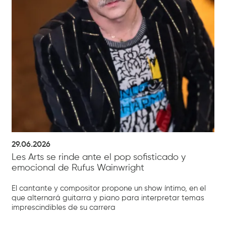
29.06.2026
Les Arts se rinde ante el pop sofisticado y
emocional de Rufus Wainwright
El cantante y compositor propone un show íntimo, en el
que alternará guitarra y piano para interpretar temas
imprescindibles de su carrera