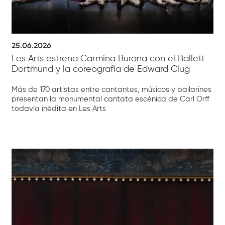
25.06.2026
Les Arts estrena Carmina Burana con el Ballett
Dortmund y la coreografía de Edward Clug
Más de 170 artistas entre cantantes, músicos y bailarines
presentan la monumental cantata escénica de Carl Orff
todavía inédita en Les Arts