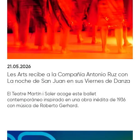
21.05.2026
Les Arts recibe a la Compañía Antonio Ruz con
La noche de San Juan en sus Viernes de Danza
El Teatre Martín i Soler acoge este ballet
contemporáneo inspirado en una obra inédita de 1936
con música de Roberto Gerhard.