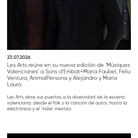
23.07.2026
Les Arts reúne en su nueva edición de ‘Músiques
Valencianes’ a Sons d’Embat+Maria Faubel, Feliu
Ventura, AnimalPersona y Alejandro y María
Laura
Les Arts abre sus puertas a la diversidad de la escena
valenciana: desde el folk y la canción de autor, hasta la
electrónica y el ‘indie’ mestizo