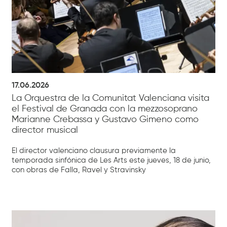
17.06.2026
La Orquestra de la Comunitat Valenciana visita
el Festival de Granada con la mezzosoprano
Marianne Crebassa y Gustavo Gimeno como
director musical
El director valenciano clausura previamente la
temporada sinfónica de Les Arts este jueves, 18 de junio,
con obras de Falla, Ravel y Stravinsky