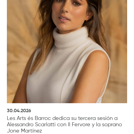
30.04.2026
Les Arts és Barroc dedica su tercera sesión a
Alessandro Scarlatti con Il Fervore y la soprano
Jone Martínez