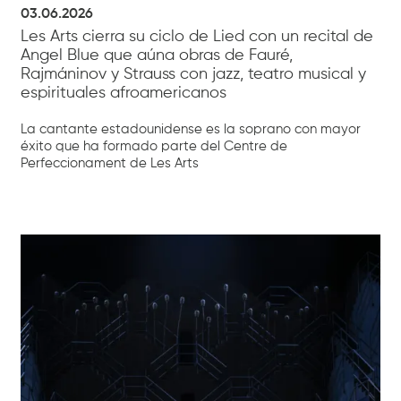
03.06.2026
Les Arts cierra su ciclo de Lied con un recital de
Angel Blue que aúna obras de Fauré,
Rajmáninov y Strauss con jazz, teatro musical y
espirituales afroamericanos
La cantante estadounidense es la soprano con mayor
éxito que ha formado parte del Centre de
Perfeccionament de Les Arts