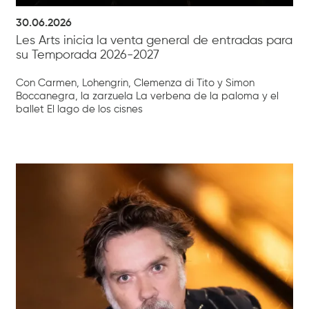
30.06.2026
Les Arts inicia la venta general de entradas para
su Temporada 2026-2027
Con Carmen, Lohengrin, Clemenza di Tito y Simon
Boccanegra, la zarzuela La verbena de la paloma y el
ballet El lago de los cisnes