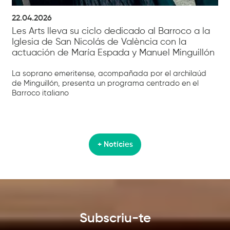
22.04.2026
Les Arts lleva su ciclo dedicado al Barroco a la
Iglesia de San Nicolás de València con la
actuación de María Espada y Manuel Minguillón
La soprano emeritense, acompañada por el archilaúd
de Minguillón, presenta un programa centrado en el
Barroco italiano
+ Notícies
Subscriu-te