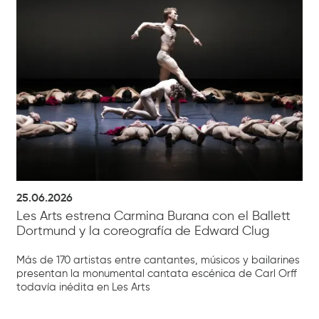
25.06.2026
Les Arts estrena Carmina Burana con el Ballett
Dortmund y la coreografía de Edward Clug
Más de 170 artistas entre cantantes, músicos y bailarines
presentan la monumental cantata escénica de Carl Orff
todavía inédita en Les Arts