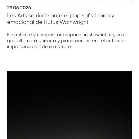
29.06.2026
Les Arts se rinde ante el pop sofisticado y
emocional de Rufus Wainwright
El cantante y compositor propone un show íntimo, en el
que alternará guitarra y piano para interpretar temas
imprescindibles de su carrera