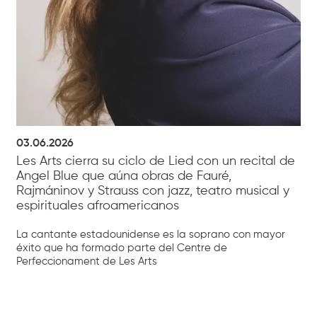
03.06.2026
Les Arts cierra su ciclo de Lied con un recital de
Angel Blue que aúna obras de Fauré,
Rajmáninov y Strauss con jazz, teatro musical y
espirituales afroamericanos
La cantante estadounidense es la soprano con mayor
éxito que ha formado parte del Centre de
Perfeccionament de Les Arts