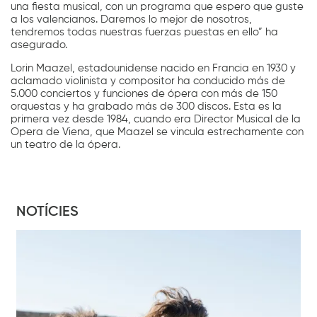
una fiesta musical, con un programa que espero que guste
a los valencianos. Daremos lo mejor de nosotros,
tendremos todas nuestras fuerzas puestas en ello” ha
asegurado.
Lorin Maazel, estadounidense nacido en Francia en 1930 y
aclamado violinista y compositor ha conducido más de
5.000 conciertos y funciones de ópera con más de 150
orquestas y ha grabado más de 300 discos. Esta es la
primera vez desde 1984, cuando era Director Musical de la
Opera de Viena, que Maazel se vincula estrechamente con
un teatro de la ópera.
NOTÍCIES