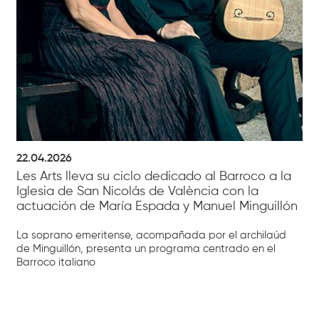
22.04.2026
Les Arts lleva su ciclo dedicado al Barroco a la
Iglesia de San Nicolás de València con la
actuación de María Espada y Manuel Minguillón
La soprano emeritense, acompañada por el archilaúd
de Minguillón, presenta un programa centrado en el
Barroco italiano