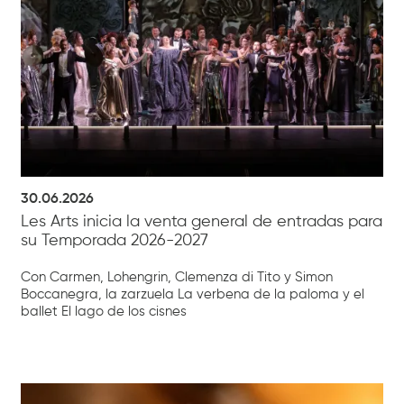
30.06.2026
Les Arts inicia la venta general de entradas para
su Temporada 2026-2027
Con Carmen, Lohengrin, Clemenza di Tito y Simon
Boccanegra, la zarzuela La verbena de la paloma y el
ballet El lago de los cisnes