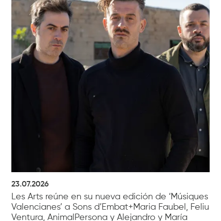
23.07.2026
Les Arts reúne en su nueva edición de ‘Músiques
Valencianes’ a Sons d’Embat+Maria Faubel, Feliu
Ventura, AnimalPersona y Alejandro y María