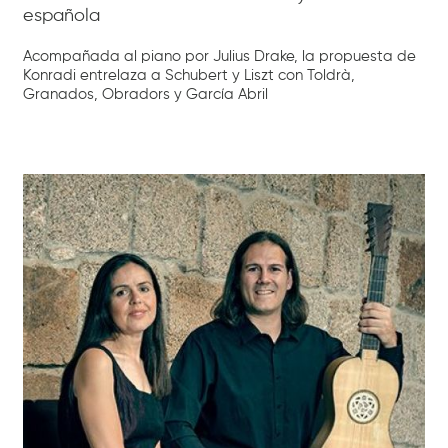
española
Acompañada al piano por Julius Drake, la propuesta de
Konradi entrelaza a Schubert y Liszt con Toldrà,
Granados, Obradors y García Abril