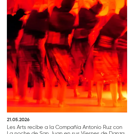
21.05.2026
Les Arts recibe a la Compañía Antonio Ruz con
La noche de San Juan en sus Viernes de Danza