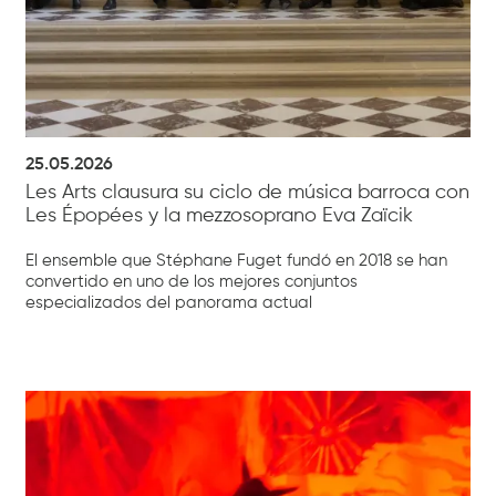
25.05.2026
Les Arts clausura su ciclo de música barroca con
Les Épopées y la mezzosoprano Eva Zaïcik
El ensemble que Stéphane Fuget fundó en 2018 se han
convertido en uno de los mejores conjuntos
especializados del panorama actual