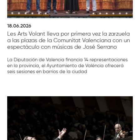
18.06.2026
Les Arts Volant lleva por primera vez la zarzuela
a las plazas de la Comunitat Valenciana con un
espectáculo con músicas de José Serrano
La Diputación de Valencia financia 14 representaciones
en la provincia, el Ayuntamiento de València ofrecerá
seis sesiones en barrios de la ciudad