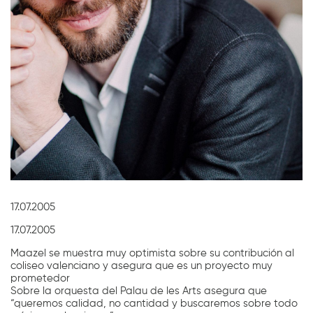
Diapositiva 1 de 1
17.07.2005
17.07.2005
Maazel se muestra muy optimista sobre su contribución al
coliseo valenciano y asegura que es un proyecto muy
prometedor
Sobre la orquesta del Palau de les Arts asegura que
“queremos calidad, no cantidad y buscaremos sobre todo