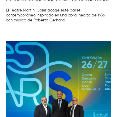
El Teatre Martín i Soler acoge este ballet
contemporáneo inspirado en una obra inédita de 1936
con música de Roberto Gerhard.