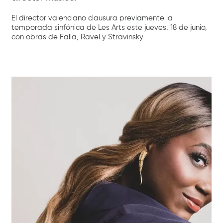
El director valenciano clausura previamente la
temporada sinfónica de Les Arts este jueves, 18 de junio,
con obras de Falla, Ravel y Stravinsky