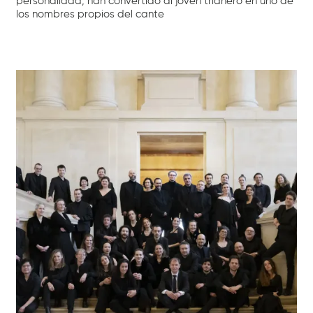
personalidad, han convertido al joven trianero en uno de
los nombres propios del cante