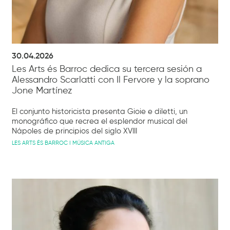
30.04.2026
Les Arts és Barroc dedica su tercera sesión a
Alessandro Scarlatti con Il Fervore y la soprano
Jone Martínez
El conjunto historicista presenta Gioie e diletti, un
monográfico que recrea el esplendor musical del
Nápoles de principios del siglo XVIII
LES ARTS ÉS BARROC I MÚSICA ANTIGA