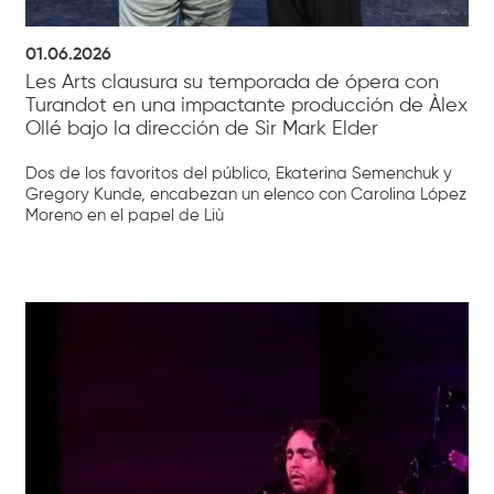
01.06.2026
Les Arts clausura su temporada de ópera con
Turandot en una impactante producción de Àlex
Ollé bajo la dirección de Sir Mark Elder
Dos de los favoritos del público, Ekaterina Semenchuk y
Gregory Kunde, encabezan un elenco con Carolina López
Moreno en el papel de Liù