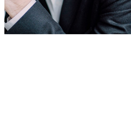
Diapositiva 1 de 1