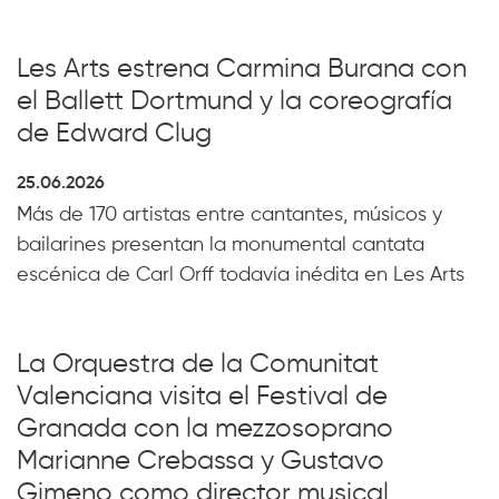
Les Arts estrena Carmina Burana con
el Ballett Dortmund y la coreografía
de Edward Clug
25.06.2026
Más de 170 artistas entre cantantes, músicos y
bailarines presentan la monumental cantata
escénica de Carl Orff todavía inédita en Les Arts
La Orquestra de la Comunitat
Valenciana visita el Festival de
Granada con la mezzosoprano
Marianne Crebassa y Gustavo
Gimeno como director musical