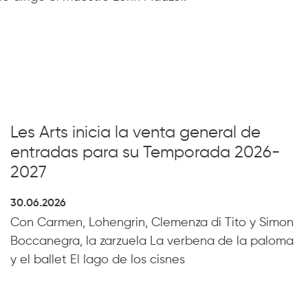
Les Arts inicia la venta general de
entradas para su Temporada 2026-
2027
30.06.2026
Con Carmen, Lohengrin, Clemenza di Tito y Simon
Boccanegra, la zarzuela La verbena de la paloma
y el ballet El lago de los cisnes