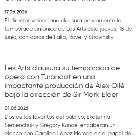
17.06.2026
El director valenciano clausura previamente la
temporada sinfónica de Les Arts este jueves, 18 de
junio, con obras de Falla, Ravel y Stravinsky
Les Arts clausura su temporada de
ópera con Turandot en una
impactante producción de Àlex Ollé
bajo la dirección de Sir Mark Elder
01.06.2026
Dos de los favoritos del público, Ekaterina
Semenchuk y Gregory Kunde, encabezan un
elenco con Carolina López Moreno en el papel de