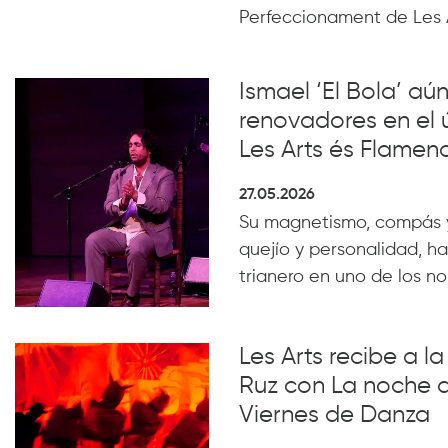
Perfeccionament de Les 
Ismael ‘El Bola’ aún
renovadores en el 
Les Arts és Flamen
27.05.2026
Su magnetismo, compás 
quejío y personalidad, ha
trianero en uno de los n
Les Arts recibe a 
Ruz con La noche 
Viernes de Danza