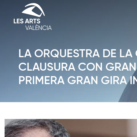
LA ORQUESTRA DE LA
CLAUSURA CON GRAN 
PRIMERA GRAN GIRA 
Diapositiva 1 de 1: Notícies