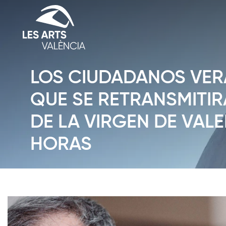
LOS CIUDADANOS VERÁ
QUE SE RETRANSMITIR
DE LA VIRGEN DE VALE
HORAS
Diapositiva 1 de 1: Notícies