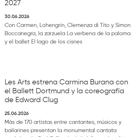
2027
30.06.2026
Con Carmen, Lohengrin, Clemenza di Tito y Simon
Boccanegra, la zarzuela La verbena de la paloma
y el ballet El lago de los cisnes
Les Arts estrena Carmina Burana con
el Ballett Dortmund y la coreografía
de Edward Clug
25.06.2026
Más de 170 artistas entre cantantes, músicos y
bailarines presentan la monumental cantata