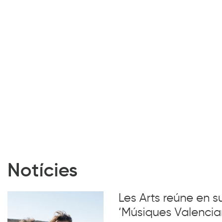
Notícies
Les Arts reúne en 
‘Músiques Valencia