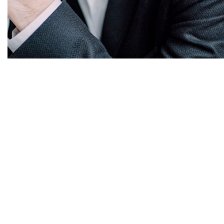
Diapositiva 1 de 1