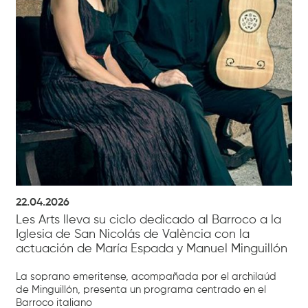
22.04.2026
Les Arts lleva su ciclo dedicado al Barroco a la
Iglesia de San Nicolás de València con la
actuación de María Espada y Manuel Minguillón
La soprano emeritense, acompañada por el archilaúd
de Minguillón, presenta un programa centrado en el
Barroco italiano