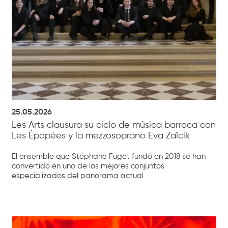
25.05.2026
Les Arts clausura su ciclo de música barroca con
Les Épopées y la mezzosoprano Eva Zaïcik
El ensemble que Stéphane Fuget fundó en 2018 se han
convertido en uno de los mejores conjuntos
especializados del panorama actual