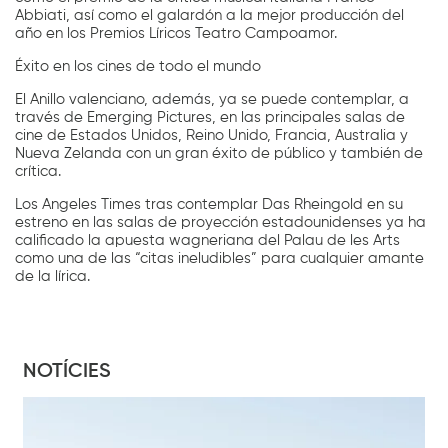
Abbiati, así como el galardón a la mejor producción del
año en los Premios Líricos Teatro Campoamor.
Éxito en los cines de todo el mundo
El Anillo valenciano, además, ya se puede contemplar, a
través de Emerging Pictures, en las principales salas de
cine de Estados Unidos, Reino Unido, Francia, Australia y
Nueva Zelanda con un gran éxito de público y también de
crítica.
Los Angeles Times tras contemplar Das Rheingold en su
estreno en las salas de proyección estadounidenses ya ha
calificado la apuesta wagneriana del Palau de les Arts
como una de las “citas ineludibles” para cualquier amante
de la lírica.
NOTÍCIES