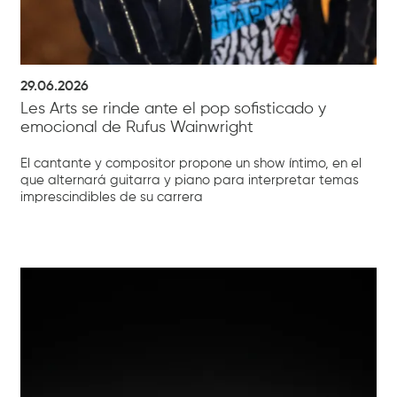
29.06.2026
Les Arts se rinde ante el pop sofisticado y
emocional de Rufus Wainwright
El cantante y compositor propone un show íntimo, en el
que alternará guitarra y piano para interpretar temas
imprescindibles de su carrera