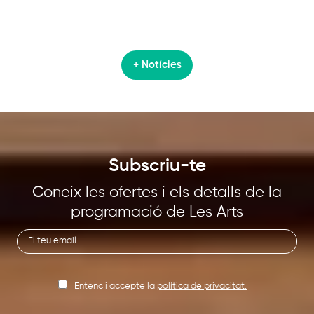
+ Notícies
Subscriu-te
Coneix les ofertes i els detalls de la
programació de Les Arts
Entenc i accepte la
política de privacitat.