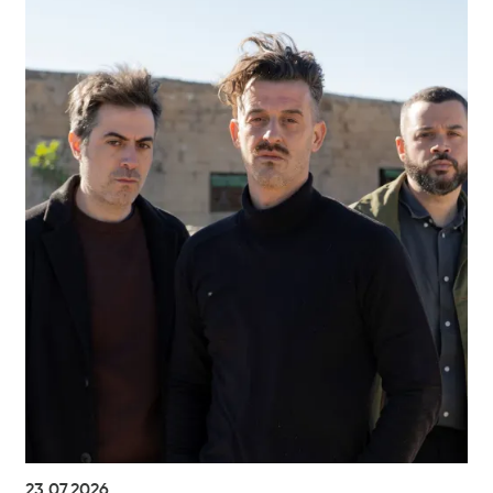
23.07.2026