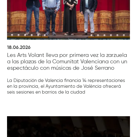
18.06.2026
Les Arts Volant lleva por primera vez la zarzuela
a las plazas de la Comunitat Valenciana con un
espectáculo con músicas de José Serrano
La Diputación de Valencia financia 14 representaciones
en la provincia, el Ayuntamiento de València ofrecerá
seis sesiones en barrios de la ciudad