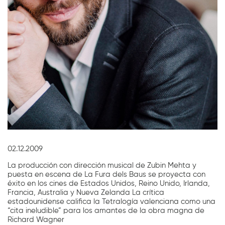
Diapositiva 1 de 1
02.12.2009
La producción con dirección musical de Zubin Mehta y
puesta en escena de La Fura dels Baus se proyecta con
éxito en los cines de Estados Unidos, Reino Unido, Irlanda,
Francia, Australia y Nueva Zelanda La crítica
estadounidense califica la Tetralogía valenciana como una
“cita ineludible” para los amantes de la obra magna de
Richard Wagner