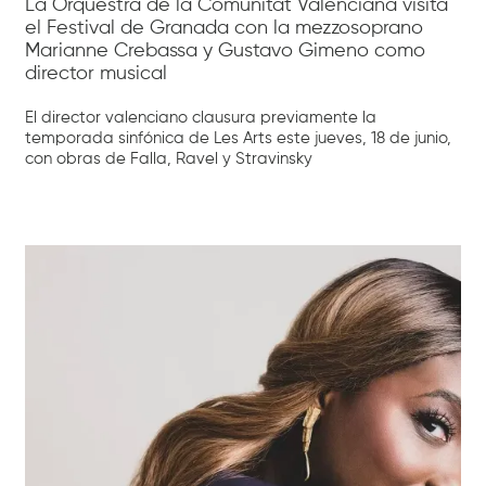
La Orquestra de la Comunitat Valenciana visita
el Festival de Granada con la mezzosoprano
Marianne Crebassa y Gustavo Gimeno como
director musical
El director valenciano clausura previamente la
temporada sinfónica de Les Arts este jueves, 18 de junio,
con obras de Falla, Ravel y Stravinsky