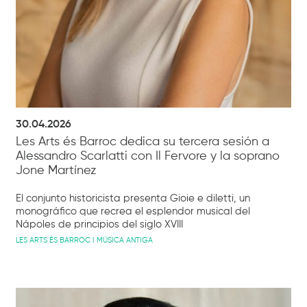
30.04.2026
Les Arts és Barroc dedica su tercera sesión a
Alessandro Scarlatti con Il Fervore y la soprano
Jone Martínez
El conjunto historicista presenta Gioie e diletti, un
monográfico que recrea el esplendor musical del
Nápoles de principios del siglo XVIII
LES ARTS ÉS BARROC I MÚSICA ANTIGA