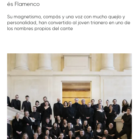
és Flamenco
Su magnetismo, compás y una voz con mucho quejío y
personalidad, han convertido al joven trianero en uno de
los nombres propios del cante