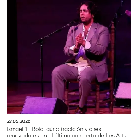
27.05.2026
Ismael ‘El Bola’ aúna tradición y aires
renovadores en el último concierto de Les Arts