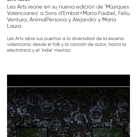
Les Arts reúne en su nueva edición de ‘Músiques
Valencianes’ a Sons d’Embat+Maria Faubel, Feliu
Ventura, AnimalPersona y Alejandro y María
Laura
Les Arts abre sus puertas a la diversidad de la escena
valenciana: desde el folk y la canción de autor, hasta la
electrónica y el ‘indie’ mestizo