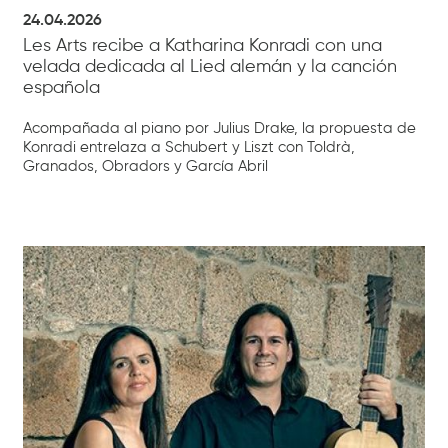
24.04.2026
Les Arts recibe a Katharina Konradi con una
velada dedicada al Lied alemán y la canción
española
Acompañada al piano por Julius Drake, la propuesta de
Konradi entrelaza a Schubert y Liszt con Toldrà,
Granados, Obradors y García Abril