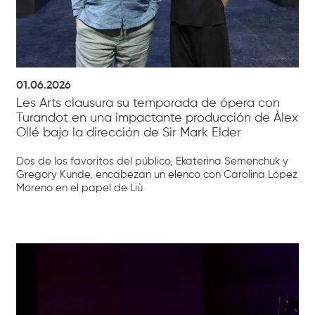
01.06.2026
Les Arts clausura su temporada de ópera con
Turandot en una impactante producción de Àlex
Ollé bajo la dirección de Sir Mark Elder
Dos de los favoritos del público, Ekaterina Semenchuk y
Gregory Kunde, encabezan un elenco con Carolina López
Moreno en el papel de Liù