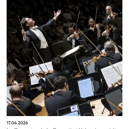
17.06.2026