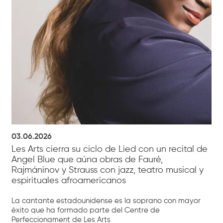
03.06.2026
Les Arts cierra su ciclo de Lied con un recital de
Angel Blue que aúna obras de Fauré,
Rajmáninov y Strauss con jazz, teatro musical y
espirituales afroamericanos
La cantante estadounidense es la soprano con mayor
éxito que ha formado parte del Centre de
Perfeccionament de Les Arts