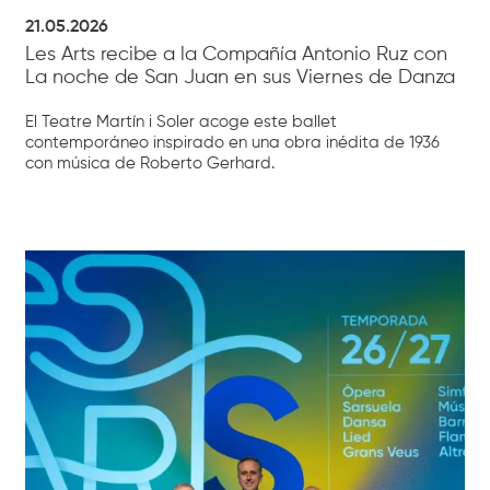
21.05.2026
Les Arts recibe a la Compañía Antonio Ruz con
La noche de San Juan en sus Viernes de Danza
El Teatre Martín i Soler acoge este ballet
contemporáneo inspirado en una obra inédita de 1936
con música de Roberto Gerhard.