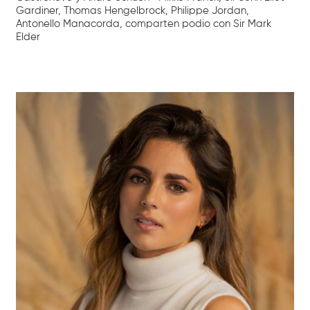
Gardiner, Thomas Hengelbrock, Philippe Jordan,
Antonello Manacorda, comparten podio con Sir Mark
Elder