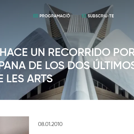
PROGRAMACIÓ
SUBSCRIU-TE
 HACE UN RECORRIDO PO
PANA DE LOS DOS ÚLTIMO
E LES ARTS
08.01.2010