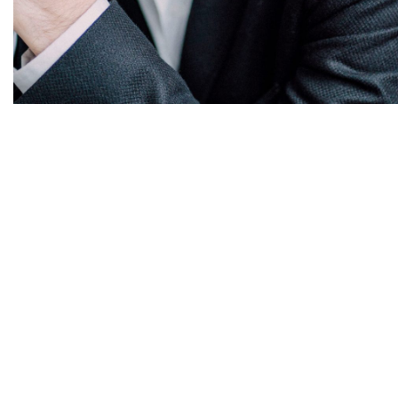
Diapositiva 1 de 1