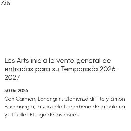
Arts.
Les Arts inicia la venta general de
entradas para su Temporada 2026-
2027
30.06.2026
Con Carmen, Lohengrin, Clemenza di Tito y Simon
Boccanegra, la zarzuela La verbena de la paloma
y el ballet El lago de los cisnes