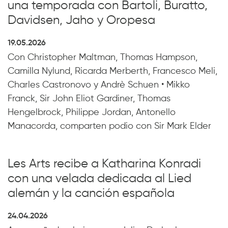
una temporada con Bartoli, Buratto,
Davidsen, Jaho y Oropesa
19.05.2026
Con Christopher Maltman, Thomas Hampson,
Camilla Nylund, Ricarda Merberth, Francesco Meli,
Charles Castronovo y Andrè Schuen • Mikko
Franck, Sir John Eliot Gardiner, Thomas
Hengelbrock, Philippe Jordan, Antonello
Manacorda, comparten podio con Sir Mark Elder
Les Arts recibe a Katharina Konradi
con una velada dedicada al Lied
alemán y la canción española
24.04.2026