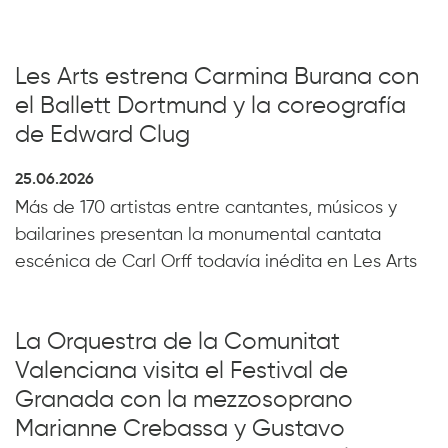
Les Arts estrena Carmina Burana con
el Ballett Dortmund y la coreografía
de Edward Clug
25.06.2026
Más de 170 artistas entre cantantes, músicos y
bailarines presentan la monumental cantata
escénica de Carl Orff todavía inédita en Les Arts
La Orquestra de la Comunitat
Valenciana visita el Festival de
Granada con la mezzosoprano
Marianne Crebassa y Gustavo