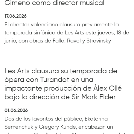
Gimeno como director musical
17.06.2026
El director valenciano clausura previamente la
temporada sinfónica de Les Arts este jueves, 18 de
junio, con obras de Falla, Ravel y Stravinsky
Les Arts clausura su temporada de
ópera con Turandot en una
impactante producción de Àlex Ollé
bajo la dirección de Sir Mark Elder
01.06.2026
Dos de los favoritos del público, Ekaterina
Semenchuk y Gregory Kunde, encabezan un