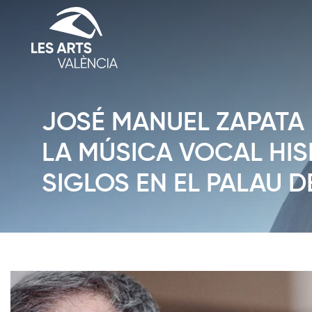
JOSÉ MANUEL ZAPATA
LA MÚSICA VOCAL HIS
SIGLOS EN EL PALAU D
Diapositiva 1 de 1: Notícies