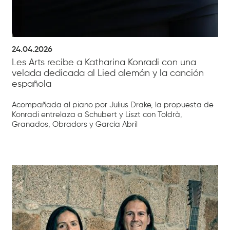
24.04.2026
Les Arts recibe a Katharina Konradi con una
velada dedicada al Lied alemán y la canción
española
Acompañada al piano por Julius Drake, la propuesta de
Konradi entrelaza a Schubert y Liszt con Toldrà,
Granados, Obradors y García Abril