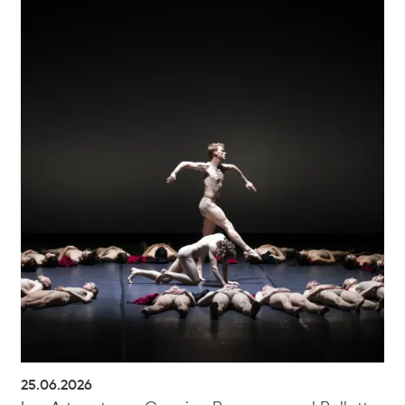
25.06.2026