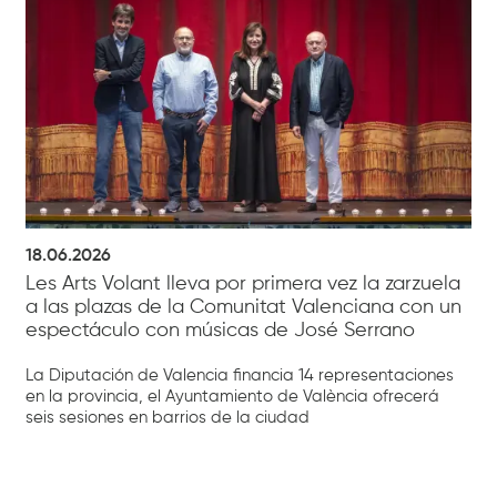
18.06.2026
Les Arts Volant lleva por primera vez la zarzuela
a las plazas de la Comunitat Valenciana con un
espectáculo con músicas de José Serrano
La Diputación de Valencia financia 14 representaciones
en la provincia, el Ayuntamiento de València ofrecerá
seis sesiones en barrios de la ciudad