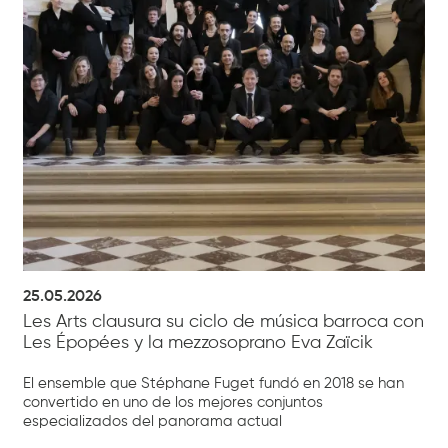
25.05.2026
Les Arts clausura su ciclo de música barroca con
Les Épopées y la mezzosoprano Eva Zaïcik
El ensemble que Stéphane Fuget fundó en 2018 se han
convertido en uno de los mejores conjuntos
especializados del panorama actual