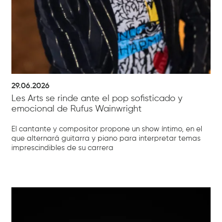
29.06.2026
Les Arts se rinde ante el pop sofisticado y
emocional de Rufus Wainwright
El cantante y compositor propone un show íntimo, en el
que alternará guitarra y piano para interpretar temas
imprescindibles de su carrera