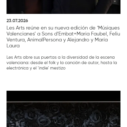
23.07.2026
Les Arts reúne en su nueva edición de ‘Músiques
Valencianes’ a Sons d’Embat+Maria Faubel, Feliu
Ventura, AnimalPersona y Alejandro y María
Laura
Les Arts abre sus puertas a la diversidad de la escena
valenciana: desde el folk y la canción de autor, hasta la
electrónica y el ‘indie’ mestizo