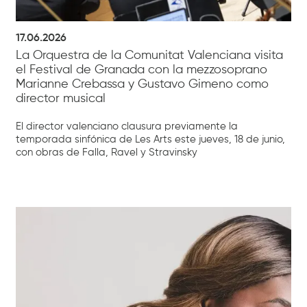
17.06.2026
La Orquestra de la Comunitat Valenciana visita
el Festival de Granada con la mezzosoprano
Marianne Crebassa y Gustavo Gimeno como
director musical
El director valenciano clausura previamente la
temporada sinfónica de Les Arts este jueves, 18 de junio,
con obras de Falla, Ravel y Stravinsky