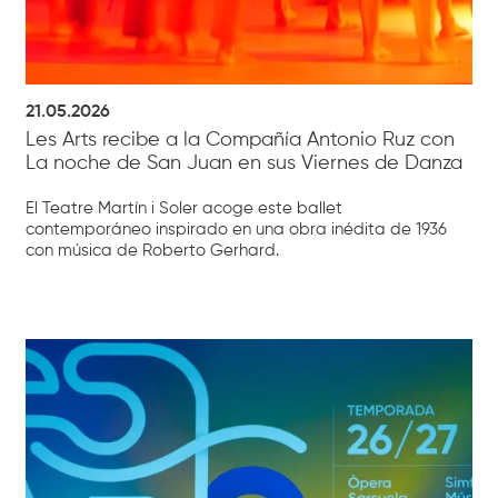
21.05.2026
Les Arts recibe a la Compañía Antonio Ruz con
La noche de San Juan en sus Viernes de Danza
El Teatre Martín i Soler acoge este ballet
contemporáneo inspirado en una obra inédita de 1936
con música de Roberto Gerhard.