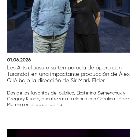
01.06.2026
Les Arts clausura su temporada de ópera con
Turandot en una impactante producción de Àlex
Ollé bajo la dirección de Sir Mark Elder
Dos de los favoritos del público, Ekaterina Semenchuk y
Gregory Kunde, encabezan un elenco con Carolina López
Moreno en el papel de Liù