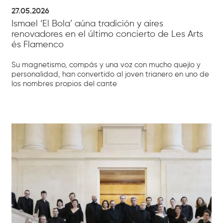
27.05.2026
Ismael ‘El Bola’ aúna tradición y aires
renovadores en el último concierto de Les Arts
és Flamenco
Su magnetismo, compás y una voz con mucho quejío y
personalidad, han convertido al joven trianero en uno de
los nombres propios del cante