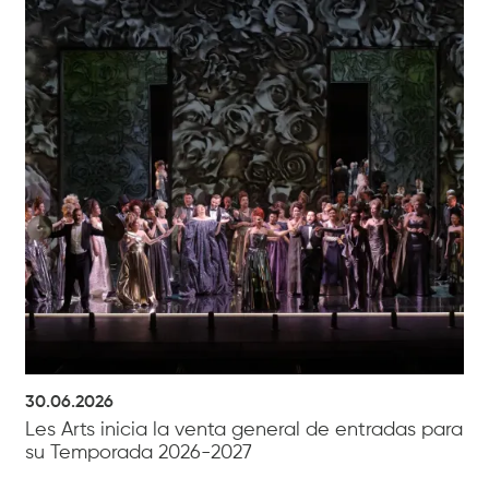
30.06.2026
Les Arts inicia la venta general de entradas para
su Temporada 2026-2027