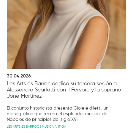
30.04.2026
Les Arts és Barroc dedica su tercera sesión a
Alessandro Scarlatti con Il Fervore y la soprano
Jone Martínez
El conjunto historicista presenta Gioie e diletti, un
monográfico que recrea el esplendor musical del
Nápoles de principios del siglo XVIII
LES ARTS ÉS BARROC I MÚSICA ANTIGA