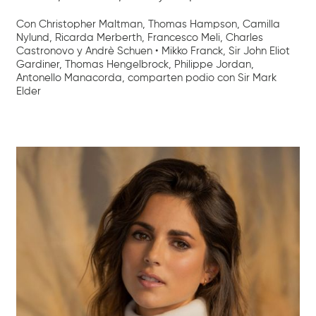
Con Christopher Maltman, Thomas Hampson, Camilla
Nylund, Ricarda Merberth, Francesco Meli, Charles
Castronovo y Andrè Schuen • Mikko Franck, Sir John Eliot
Gardiner, Thomas Hengelbrock, Philippe Jordan,
Antonello Manacorda, comparten podio con Sir Mark
Elder