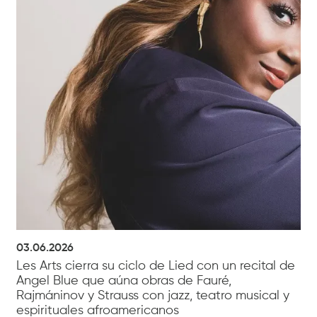
03.06.2026
Les Arts cierra su ciclo de Lied con un recital de
Angel Blue que aúna obras de Fauré,
Rajmáninov y Strauss con jazz, teatro musical y
espirituales afroamericanos