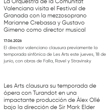
La Orquestra de la Comunitat
Valenciana visita el Festival de
Granada con la mezzosoprano
Marianne Crebassa y Gustavo
Gimeno como director musical
17.06.2026
El director valenciano clausura previamente la
temporada sinfónica de Les Arts este jueves, 18 de
junio, con obras de Falla, Ravel y Stravinsky
Les Arts clausura su temporada de
ópera con Turandot en una
impactante producción de Àlex Ollé
bajo la dirección de Sir Mark Elder