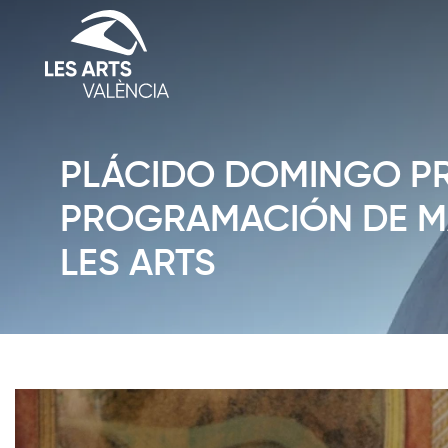
PLÁCIDO DOMINGO P
PROGRAMACIÓN DE MA
LES ARTS
Diapositiva 1 de 1: Notícies