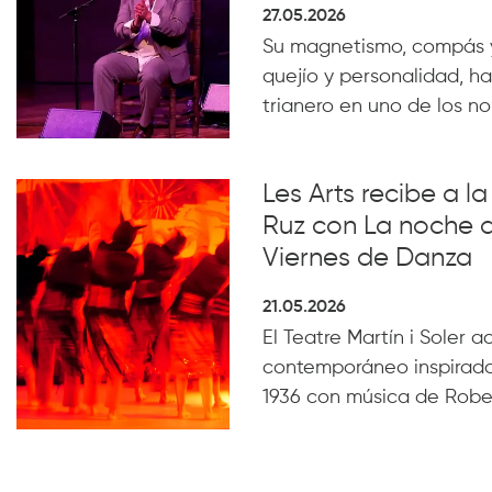
27.05.2026
Su magnetismo, compás 
quejío y personalidad, ha
trianero en uno de los n
Les Arts recibe a 
Ruz con La noche 
Viernes de Danza
21.05.2026
El Teatre Martín i Soler 
contemporáneo inspirado
1936 con música de Robe