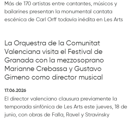
Más de 170 artistas entre cantantes, músicos y
bailarines presentan la monumental cantata
escénica de Carl Orff todavía inédita en Les Arts
La Orquestra de la Comunitat
Valenciana visita el Festival de
Granada con la mezzosoprano
Marianne Crebassa y Gustavo
Gimeno como director musical
17.06.2026
El director valenciano clausura previamente la
temporada sinfónica de Les Arts este jueves, 18 de
junio, con obras de Falla, Ravel y Stravinsky