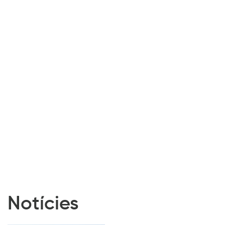
Notícies