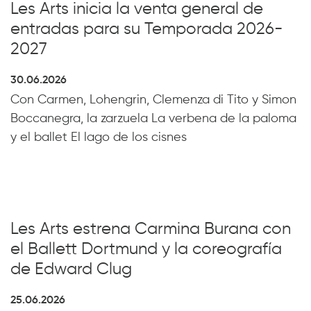
Les Arts inicia la venta general de
entradas para su Temporada 2026-
2027
30.06.2026
Con Carmen, Lohengrin, Clemenza di Tito y Simon
Boccanegra, la zarzuela La verbena de la paloma
y el ballet El lago de los cisnes
Les Arts estrena Carmina Burana con
el Ballett Dortmund y la coreografía
de Edward Clug
25.06.2026