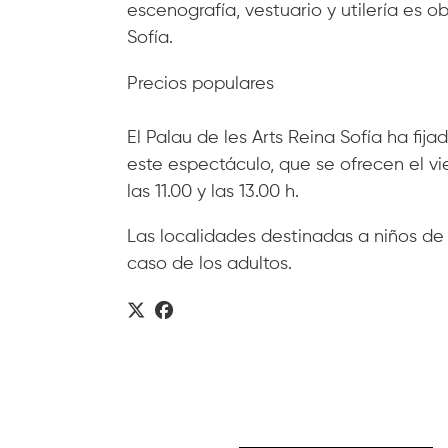
escenografía, vestuario y utilería es o
Sofía.
Precios populares
El Palau de les Arts Reina Sofía ha fij
este espectáculo, que se ofrecen el vie
las 11.00 y las 13.00 h.
Las localidades destinadas a niños de 
caso de los adultos.