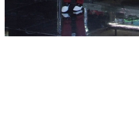
Diapositiva 1 de 1