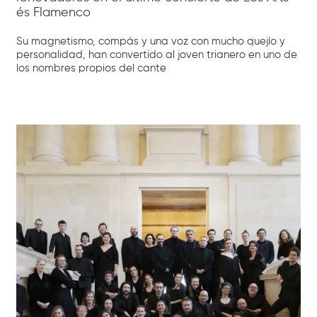
és Flamenco
Su magnetismo, compás y una voz con mucho quejío y
personalidad, han convertido al joven trianero en uno de
los nombres propios del cante