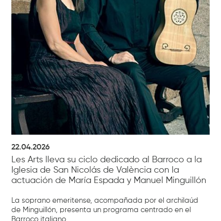
22.04.2026
Les Arts lleva su ciclo dedicado al Barroco a la
Iglesia de San Nicolás de València con la
actuación de María Espada y Manuel Minguillón
La soprano emeritense, acompañada por el archilaúd
de Minguillón, presenta un programa centrado en el
Barroco italiano