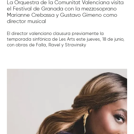
La Orquestra de la Comunitat Valenciana visita
el Festival de Granada con la mezzosoprano
Marianne Crebassa y Gustavo Gimeno como
director musical
El director valenciano clausura previamente la
temporada sinfónica de Les Arts este jueves, 18 de junio,
con obras de Falla, Ravel y Stravinsky