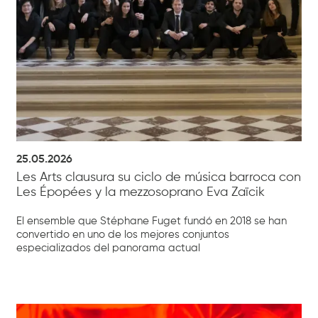
25.05.2026
Les Arts clausura su ciclo de música barroca con
Les Épopées y la mezzosoprano Eva Zaïcik
El ensemble que Stéphane Fuget fundó en 2018 se han
convertido en uno de los mejores conjuntos
especializados del panorama actual