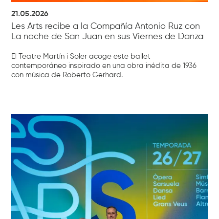
21.05.2026
Les Arts recibe a la Compañía Antonio Ruz con
La noche de San Juan en sus Viernes de Danza
El Teatre Martín i Soler acoge este ballet
contemporáneo inspirado en una obra inédita de 1936
con música de Roberto Gerhard.