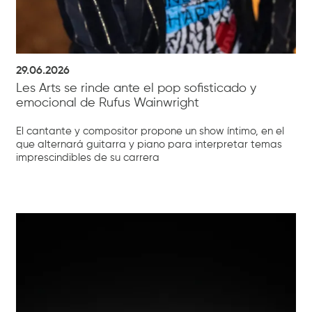
29.06.2026
Les Arts se rinde ante el pop sofisticado y
emocional de Rufus Wainwright
El cantante y compositor propone un show íntimo, en el
que alternará guitarra y piano para interpretar temas
imprescindibles de su carrera