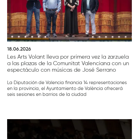
18.06.2026
Les Arts Volant lleva por primera vez la zarzuela
a las plazas de la Comunitat Valenciana con un
espectáculo con músicas de José Serrano
La Diputación de Valencia financia 14 representaciones
en la provincia, el Ayuntamiento de València ofrecerá
seis sesiones en barrios de la ciudad