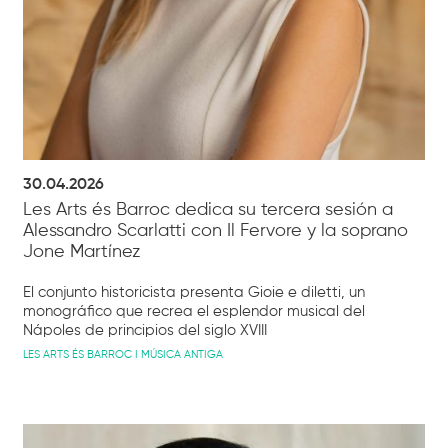
30.04.2026
Les Arts és Barroc dedica su tercera sesión a
Alessandro Scarlatti con Il Fervore y la soprano
Jone Martínez
El conjunto historicista presenta Gioie e diletti, un
monográfico que recrea el esplendor musical del
Nápoles de principios del siglo XVIII
LES ARTS ÉS BARROC I MÚSICA ANTIGA