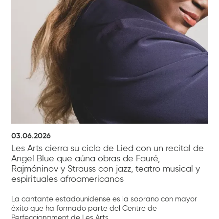
03.06.2026
Les Arts cierra su ciclo de Lied con un recital de
Angel Blue que aúna obras de Fauré,
Rajmáninov y Strauss con jazz, teatro musical y
espirituales afroamericanos
La cantante estadounidense es la soprano con mayor
éxito que ha formado parte del Centre de
Perfeccionament de Les Arts