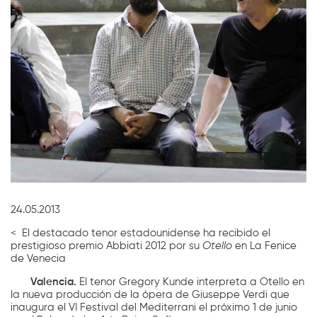
Diapositiva 1 de 1
24.05.2013
< El destacado tenor estadounidense ha recibido el
prestigioso premio Abbiati 2012 por su
Otello
en La Fenice
de Venecia
Valencia.
El tenor
Gregory Kunde interpreta a Otello en
la nueva producción de la ópera de Giuseppe Verdi que
inaugura el VI Festival del Mediterrani el próximo 1 de junio