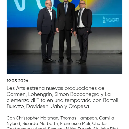
19.05.2026
Les Arts estrena nuevas producciones de
Carmen, Lohengrin, Simon Boccanegra y La
clemenza di Tito en una temporada con Bartoli,
Buratto, Davidsen, Jaho y Oropesa
Con Christopher Maltman, Thomas Hampson, Camilla
Nylund, Ricarda Merberth, Francesco Meli, Charles