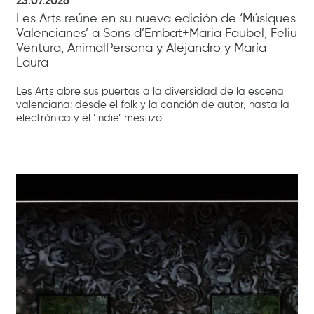
23.07.2026
Les Arts reúne en su nueva edición de ‘Músiques
Valencianes’ a Sons d’Embat+Maria Faubel, Feliu
Ventura, AnimalPersona y Alejandro y María
Laura
Les Arts abre sus puertas a la diversidad de la escena
valenciana: desde el folk y la canción de autor, hasta la
electrónica y el ‘indie’ mestizo