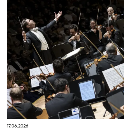
17.06.2026