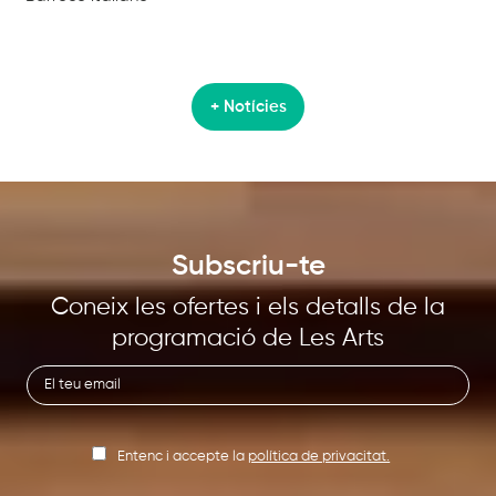
+ Notícies
Subscriu-te
Coneix les ofertes i els detalls de la
programació de Les Arts
Entenc i accepte la
política de privacitat.