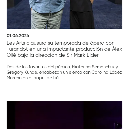
01.06.2026
Les Arts clausura su temporada de ópera con
Turandot en una impactante producción de Àlex
Ollé bajo la dirección de Sir Mark Elder
Dos de los favoritos del público, Ekaterina Semenchuk y
Gregory Kunde, encabezan un elenco con Carolina López
Moreno en el papel de Liù