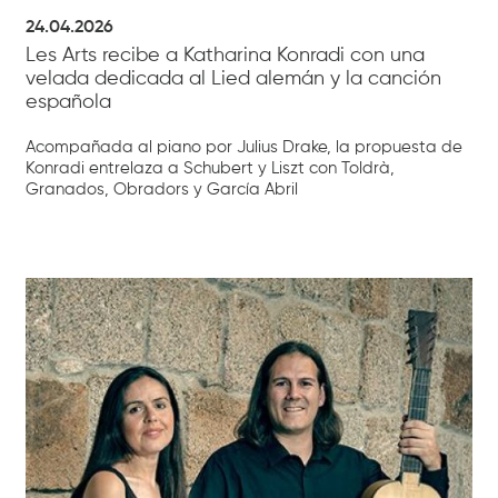
24.04.2026
Les Arts recibe a Katharina Konradi con una
velada dedicada al Lied alemán y la canción
española
Acompañada al piano por Julius Drake, la propuesta de
Konradi entrelaza a Schubert y Liszt con Toldrà,
Granados, Obradors y García Abril