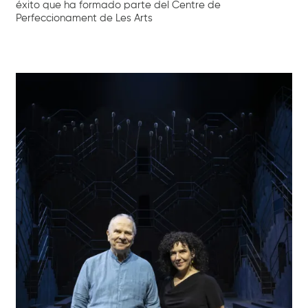
éxito que ha formado parte del Centre de
Perfeccionament de Les Arts