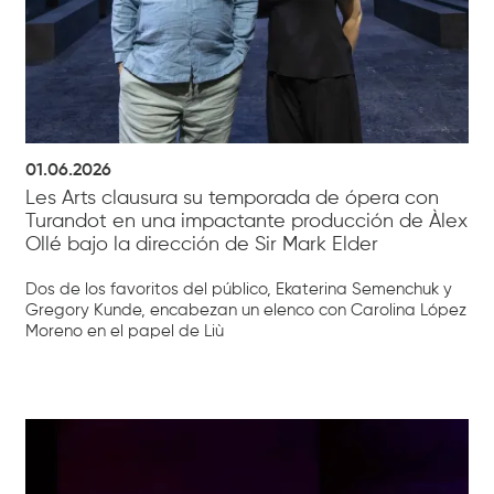
01.06.2026
Les Arts clausura su temporada de ópera con
Turandot en una impactante producción de Àlex
Ollé bajo la dirección de Sir Mark Elder
Dos de los favoritos del público, Ekaterina Semenchuk y
Gregory Kunde, encabezan un elenco con Carolina López
Moreno en el papel de Liù