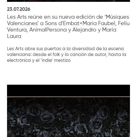
23.07.2026
Les Arts reúne en su nueva edición de ‘Músiques
Valencianes’ a Sons d’Embat+Maria Faubel, Feliu
Ventura, AnimalPersona y Alejandro y María
Laura
Les Arts abre sus puertas a la diversidad de la escena
valenciana: desde el folk y la canción de autor, hasta la
electrónica y el ‘indie’ mestizo