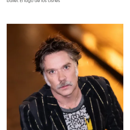
ballet El lago de los cisnes