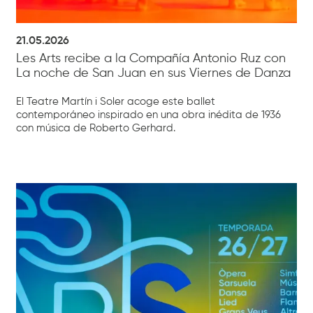
21.05.2026
Les Arts recibe a la Compañía Antonio Ruz con
La noche de San Juan en sus Viernes de Danza
El Teatre Martín i Soler acoge este ballet
contemporáneo inspirado en una obra inédita de 1936
con música de Roberto Gerhard.