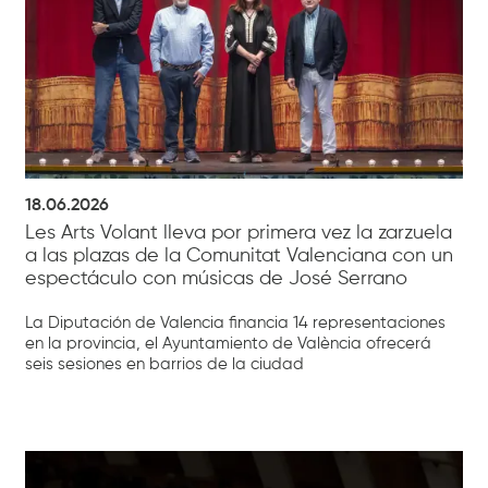
18.06.2026
Les Arts Volant lleva por primera vez la zarzuela
a las plazas de la Comunitat Valenciana con un
espectáculo con músicas de José Serrano
La Diputación de Valencia financia 14 representaciones
en la provincia, el Ayuntamiento de València ofrecerá
seis sesiones en barrios de la ciudad