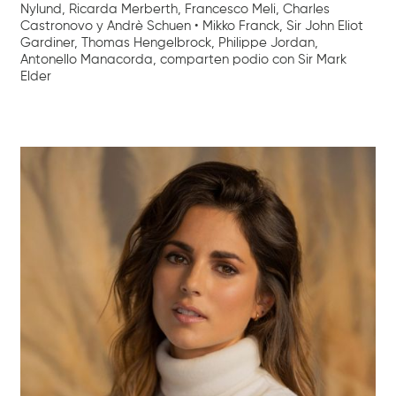
Nylund, Ricarda Merberth, Francesco Meli, Charles
Castronovo y Andrè Schuen • Mikko Franck, Sir John Eliot
Gardiner, Thomas Hengelbrock, Philippe Jordan,
Antonello Manacorda, comparten podio con Sir Mark
Elder