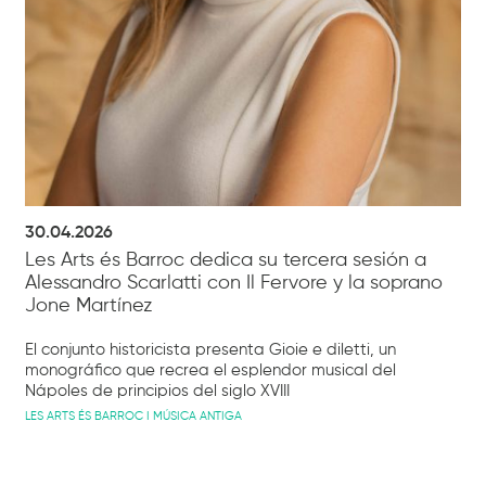
30.04.2026
Les Arts és Barroc dedica su tercera sesión a
Alessandro Scarlatti con Il Fervore y la soprano
Jone Martínez
El conjunto historicista presenta Gioie e diletti, un
monográfico que recrea el esplendor musical del
Nápoles de principios del siglo XVIII
LES ARTS ÉS BARROC I MÚSICA ANTIGA