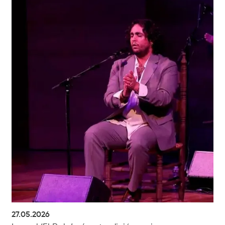
27.05.2026