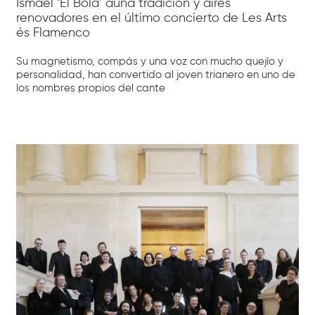
Ismael ‘El Bola’ aúna tradición y aires
renovadores en el último concierto de Les Arts
és Flamenco
Su magnetismo, compás y una voz con mucho quejío y
personalidad, han convertido al joven trianero en uno de
los nombres propios del cante