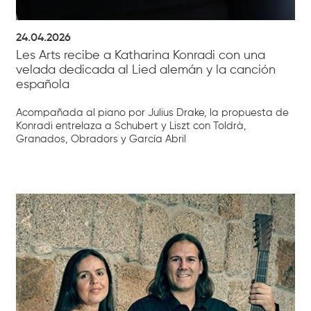
24.04.2026
Les Arts recibe a Katharina Konradi con una
velada dedicada al Lied alemán y la canción
española
Acompañada al piano por Julius Drake, la propuesta de
Konradi entrelaza a Schubert y Liszt con Toldrà,
Granados, Obradors y García Abril