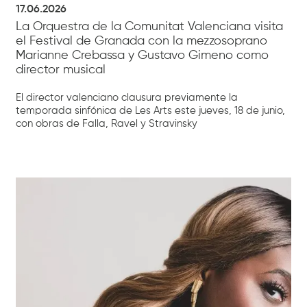
17.06.2026
La Orquestra de la Comunitat Valenciana visita
el Festival de Granada con la mezzosoprano
Marianne Crebassa y Gustavo Gimeno como
director musical
El director valenciano clausura previamente la
temporada sinfónica de Les Arts este jueves, 18 de junio,
con obras de Falla, Ravel y Stravinsky