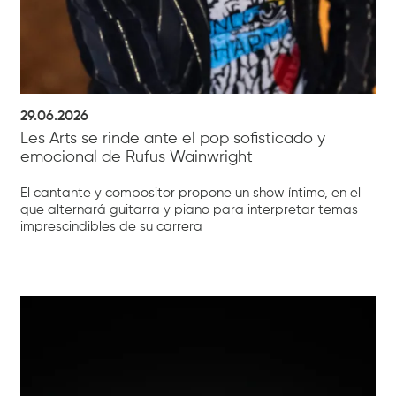
29.06.2026
Les Arts se rinde ante el pop sofisticado y
emocional de Rufus Wainwright
El cantante y compositor propone un show íntimo, en el
que alternará guitarra y piano para interpretar temas
imprescindibles de su carrera