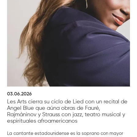
03.06.2026
Les Arts cierra su ciclo de Lied con un recital de
Angel Blue que aúna obras de Fauré,
Rajmáninov y Strauss con jazz, teatro musical y
espirituales afroamericanos
La cantante estadounidense es la soprano con mayor