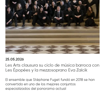
25.05.2026
Les Arts clausura su ciclo de música barroca con
Les Épopées y la mezzosoprano Eva Zaïcik
El ensemble que Stéphane Fuget fundó en 2018 se han
convertido en uno de los mejores conjuntos
especializados del panorama actual