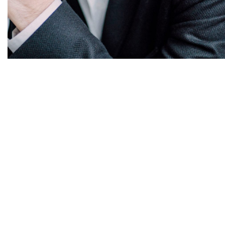
Diapositiva 1 de 1