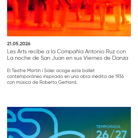
21.05.2026
Les Arts recibe a la Compañía Antonio Ruz con
La noche de San Juan en sus Viernes de Danza
El Teatre Martín i Soler acoge este ballet
contemporáneo inspirado en una obra inédita de 1936
con música de Roberto Gerhard.