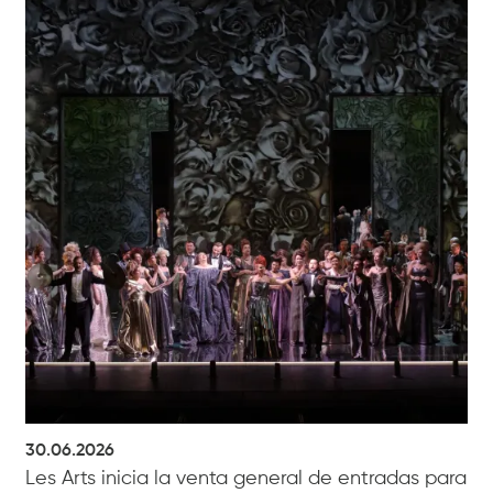
30.06.2026
Les Arts inicia la venta general de entradas para