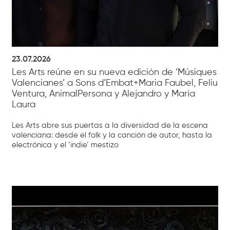
23.07.2026
Les Arts reúne en su nueva edición de ‘Músiques
Valencianes’ a Sons d’Embat+Maria Faubel, Feliu
Ventura, AnimalPersona y Alejandro y María
Laura
Les Arts abre sus puertas a la diversidad de la escena
valenciana: desde el folk y la canción de autor, hasta la
electrónica y el ‘indie’ mestizo