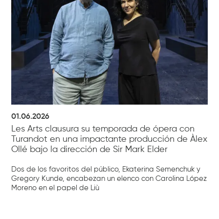
01.06.2026
Les Arts clausura su temporada de ópera con
Turandot en una impactante producción de Àlex
Ollé bajo la dirección de Sir Mark Elder
Dos de los favoritos del público, Ekaterina Semenchuk y
Gregory Kunde, encabezan un elenco con Carolina López
Moreno en el papel de Liù