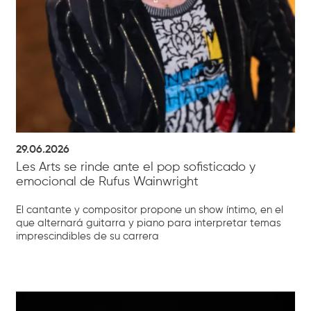
29.06.2026
Les Arts se rinde ante el pop sofisticado y
emocional de Rufus Wainwright
El cantante y compositor propone un show íntimo, en el
que alternará guitarra y piano para interpretar temas
imprescindibles de su carrera