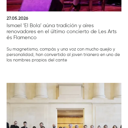
27.05.2026
Ismael ‘El Bola’ aúna tradición y aires
renovadores en el último concierto de Les Arts
és Flamenco
Su magnetismo, compás y una voz con mucho quejío y
personalidad, han convertido al joven trianero en uno de
los nombres propios del cante