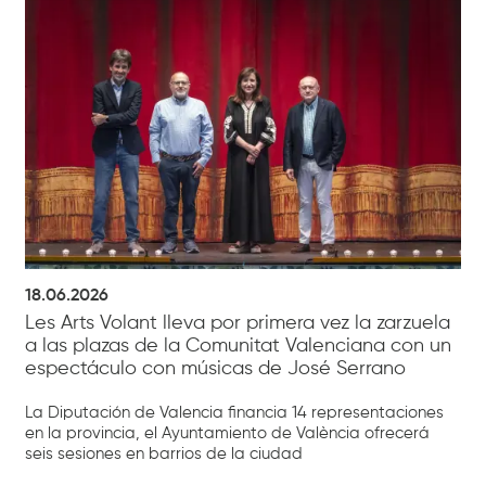
18.06.2026
Les Arts Volant lleva por primera vez la zarzuela
a las plazas de la Comunitat Valenciana con un
espectáculo con músicas de José Serrano
La Diputación de Valencia financia 14 representaciones
en la provincia, el Ayuntamiento de València ofrecerá
seis sesiones en barrios de la ciudad