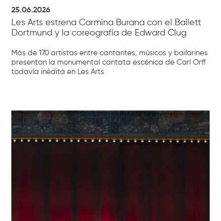
25.06.2026
Les Arts estrena Carmina Burana con el Ballett
Dortmund y la coreografía de Edward Clug
Más de 170 artistas entre cantantes, músicos y bailarines
presentan la monumental cantata escénica de Carl Orff
todavía inédita en Les Arts