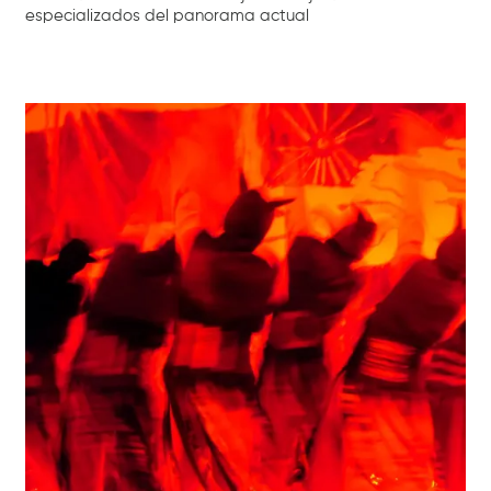
especializados del panorama actual