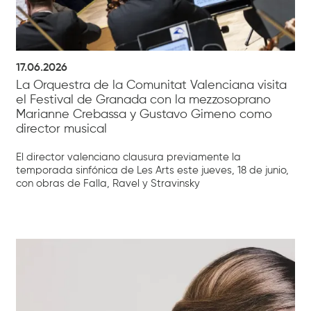
17.06.2026
La Orquestra de la Comunitat Valenciana visita
el Festival de Granada con la mezzosoprano
Marianne Crebassa y Gustavo Gimeno como
director musical
El director valenciano clausura previamente la
temporada sinfónica de Les Arts este jueves, 18 de junio,
con obras de Falla, Ravel y Stravinsky