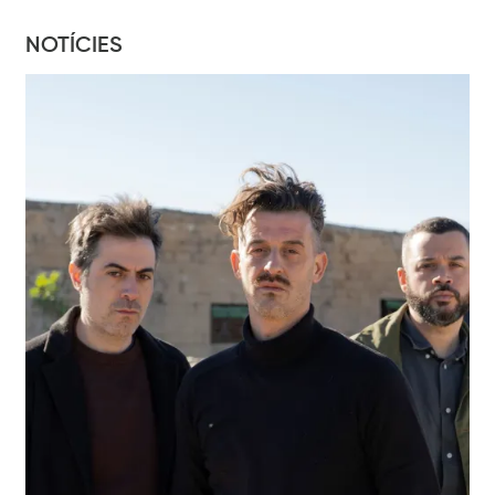
NOTÍCIES