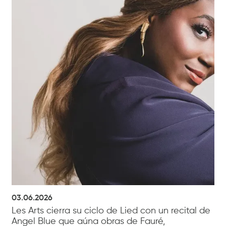
03.06.2026
Les Arts cierra su ciclo de Lied con un recital de
Angel Blue que aúna obras de Fauré,