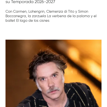
su Temporada 2026-2027
Con Carmen, Lohengrin, Clemenza di Tito y Simon
Boccanegra, la zarzuela La verbena de la paloma y el
ballet El lago de los cisnes