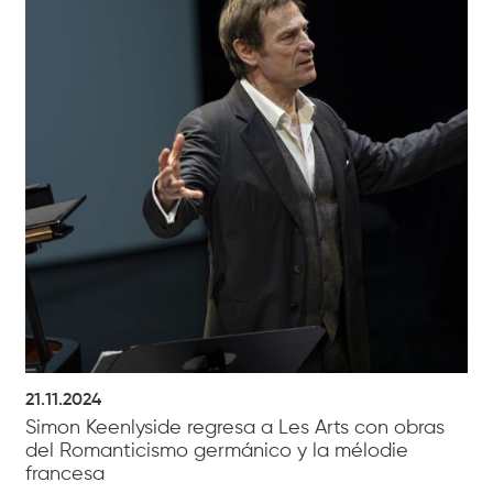
21.11.2024
Simon Keenlyside regresa a Les Arts con obras
del Romanticismo germánico y la mélodie
francesa