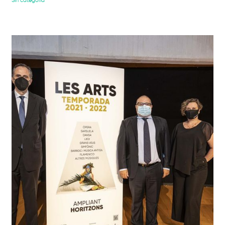
Sin categoría