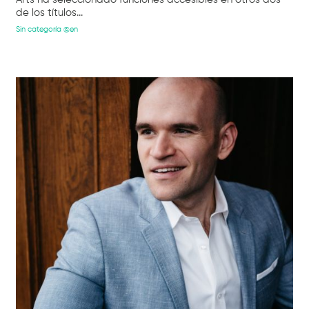
de los títulos...
Sin categoría @en