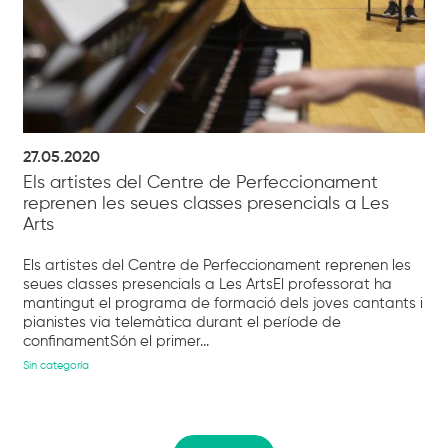
27.05.2020
Els artistes del Centre de Perfeccionament
reprenen les seues classes presencials a Les
Arts
Els artistes del Centre de Perfeccionament reprenen les
seues classes presencials a Les ArtsEl professorat ha
mantingut el programa de formació dels joves cantants i
pianistes via telemàtica durant el període de
confinamentSón el primer...
Sin categoría