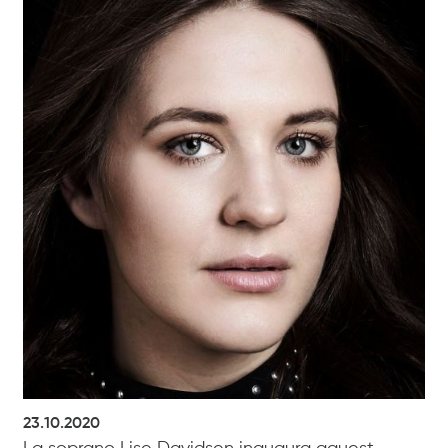
23.10.2020