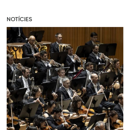
NOTÍCIES