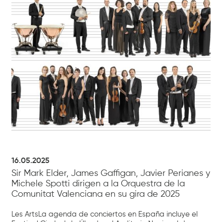
16.05.2025
Sir Mark Elder, James Gaffigan, Javier Perianes y
Michele Spotti dirigen a la Orquestra de la
Comunitat Valenciana en su gira de 2025
Les ArtsLa agenda de conciertos en España incluye el