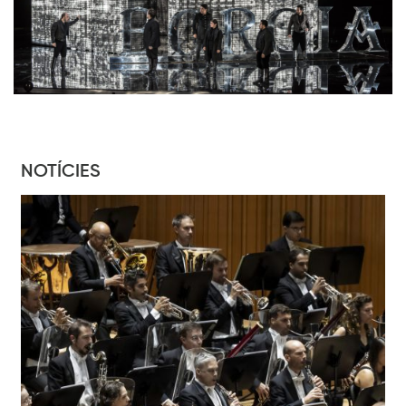
NOTÍCIES