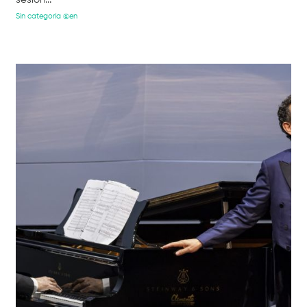
Sin categoría @en