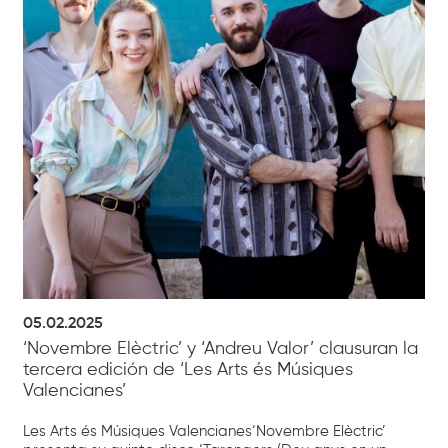
05.02.2025
‘Novembre Elèctric’ y ‘Andreu Valor’ clausuran la
tercera edición de ‘Les Arts és Músiques
Valencianes’
Les Arts és Músiques Valencianes‘Novembre Elèctric’