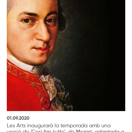
01.09.2020
Les Arts inaugurarà la temporada amb una