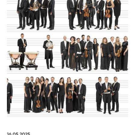
16.05.2025