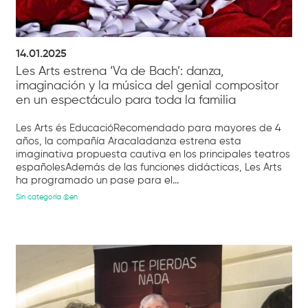
14.01.2025
Les Arts estrena ‘Va de Bach’: danza,
imaginación y la música del genial compositor
en un espectáculo para toda la familia
Les Arts és EducacióRecomendado para mayores de 4
años, la compañía Aracaladanza estrena esta
imaginativa propuesta cautiva en los principales teatros
españolesAdemás de las funciones didácticas, Les Arts
ha programado un pase para el...
Sin categoría @en