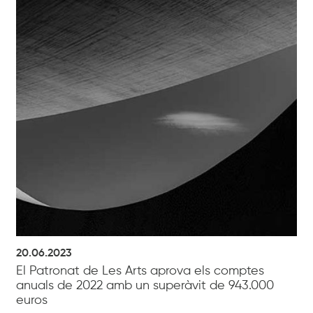
20.06.2023
El Patronat de Les Arts aprova els comptes
anuals de 2022 amb un superàvit de 943.000
euros