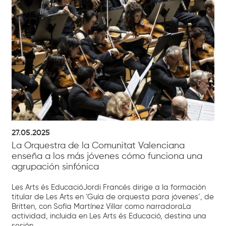
27.05.2025
La Orquestra de la Comunitat Valenciana
enseña a los más jóvenes cómo funciona una
agrupación sinfónica
Les Arts és EducacióJordi Francés dirige a la formación
titular de Les Arts en ‘Guía de orquesta para jóvenes’, de
Britten, con Sofía Martínez Villar como narradoraLa
actividad, incluida en Les Arts és Educació, destina una
sesión...