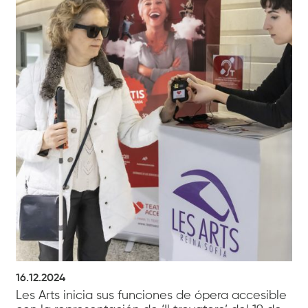
16.12.2024
Les Arts inicia sus funciones de ópera accesible