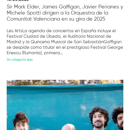
Sir Mark Elder, James Gaffigan, Javier Perianes y
Michele Spotti dirigen a la Orquestra de la
Comunitat Valenciana en su gira de 2025
Les ArtsLa agenda de conciertos en España incluye el
Festival Ciudad de Úbeda, el Auditorio Nacional de
Madrid y la Quincena Musical de San SebastiánGaffigan
se despide como titular en el prestigioso Festival George
Enescu (Rumanía), primera...
Sin categoría @en