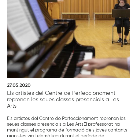
27.05.2020
Els artistes del Centre de Perfeccionament
reprenen les seues classes presencials a Les
Arts
Els artistes del Centre de Perfeccionament reprenen les
seues classes presencials a Les ArtsEl professorat ha
mantingut el programa de formació dels joves cantants i
pianistes via telemàtica durant el període de