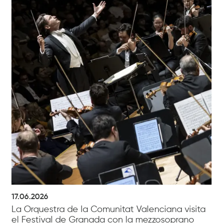
17.06.2026
La Orquestra de la Comunitat Valenciana visita
el Festival de Granada con la mezzosoprano