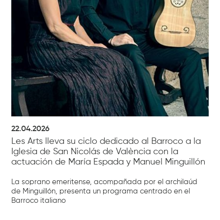
22.04.2026
Les Arts lleva su ciclo dedicado al Barroco a la
Iglesia de San Nicolás de València con la
actuación de María Espada y Manuel Minguillón
La soprano emeritense, acompañada por el archilaúd
de Minguillón, presenta un programa centrado en el
Barroco italiano