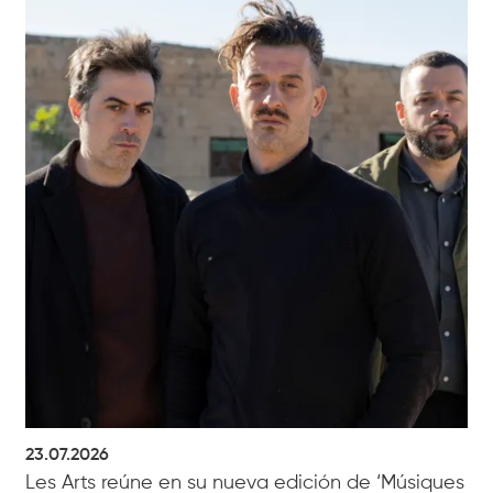
23.07.2026
Les Arts reúne en su nueva edición de ‘Músiques