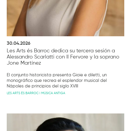
30.04.2026
Les Arts és Barroc dedica su tercera sesión a
Alessandro Scarlatti con Il Fervore y la soprano
Jone Martínez
El conjunto historicista presenta Gioie e diletti, un
monográfico que recrea el esplendor musical del
Nápoles de principios del siglo XVIII
LES ARTS ÉS BARROC I MÚSICA ANTIGA