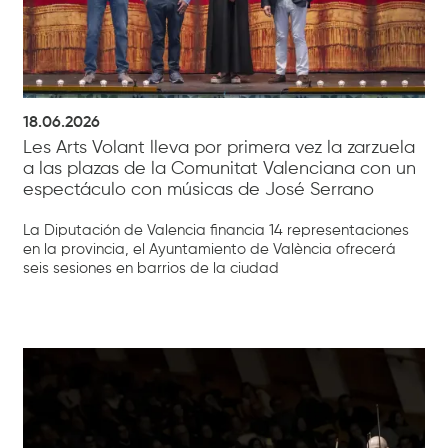
18.06.2026
Les Arts Volant lleva por primera vez la zarzuela
a las plazas de la Comunitat Valenciana con un
espectáculo con músicas de José Serrano
La Diputación de Valencia financia 14 representaciones
en la provincia, el Ayuntamiento de València ofrecerá
seis sesiones en barrios de la ciudad