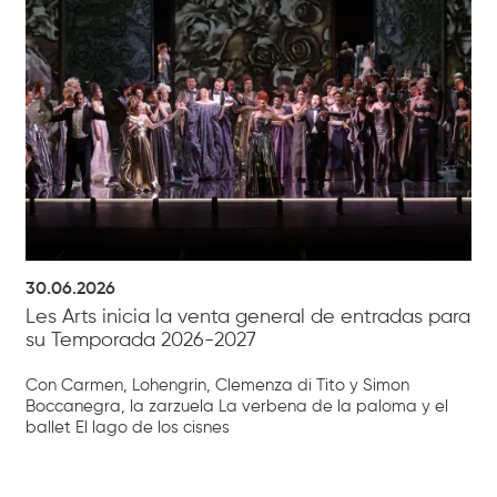
30.06.2026
Les Arts inicia la venta general de entradas para
su Temporada 2026-2027
Con Carmen, Lohengrin, Clemenza di Tito y Simon
Boccanegra, la zarzuela La verbena de la paloma y el
ballet El lago de los cisnes