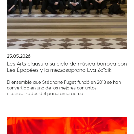
25.05.2026
Les Arts clausura su ciclo de música barroca con
Les Épopées y la mezzosoprano Eva Zaïcik
El ensemble que Stéphane Fuget fundó en 2018 se han
convertido en uno de los mejores conjuntos
especializados del panorama actual