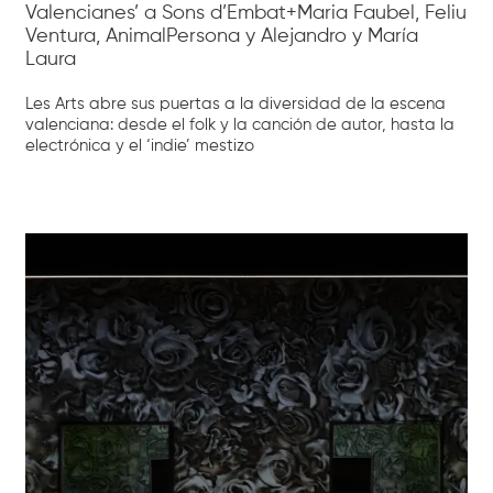
Valencianes’ a Sons d’Embat+Maria Faubel, Feliu
Ventura, AnimalPersona y Alejandro y María
Laura
Les Arts abre sus puertas a la diversidad de la escena
valenciana: desde el folk y la canción de autor, hasta la
electrónica y el ‘indie’ mestizo