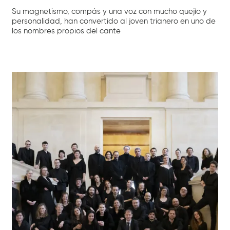
Su magnetismo, compás y una voz con mucho quejío y
personalidad, han convertido al joven trianero en uno de
los nombres propios del cante