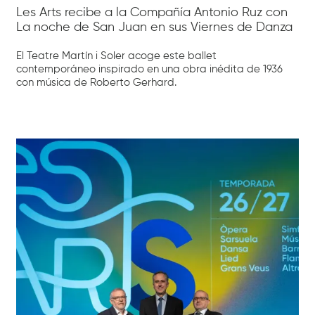
Les Arts recibe a la Compañía Antonio Ruz con
La noche de San Juan en sus Viernes de Danza
El Teatre Martín i Soler acoge este ballet
contemporáneo inspirado en una obra inédita de 1936
con música de Roberto Gerhard.