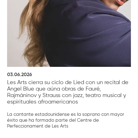
03.06.2026
Les Arts cierra su ciclo de Lied con un recital de
Angel Blue que aúna obras de Fauré,
Rajmáninov y Strauss con jazz, teatro musical y
espirituales afroamericanos
La cantante estadounidense es la soprano con mayor
éxito que ha formado parte del Centre de
Perfeccionament de Les Arts