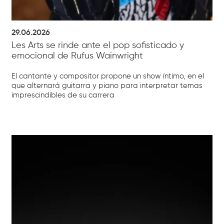
29.06.2026
Les Arts se rinde ante el pop sofisticado y
emocional de Rufus Wainwright
El cantante y compositor propone un show íntimo, en el
que alternará guitarra y piano para interpretar temas
imprescindibles de su carrera