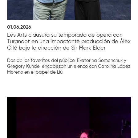
01.06.2026
Les Arts clausura su temporada de ópera con
Turandot en una impactante producción de Àlex
Ollé bajo la dirección de Sir Mark Elder
Dos de los favoritos del público, Ekaterina Semenchuk y
Gregory Kunde, encabezan un elenco con Carolina López
Moreno en el papel de Liù