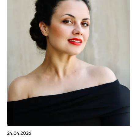
24.04.2026