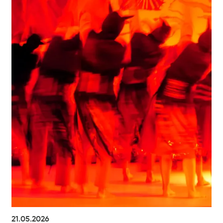
21.05.2026