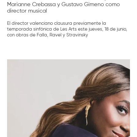
Marianne Crebassa y Gustavo Gimeno como
director musical
El director valenciano clausura previamente la
temporada sinfónica de Les Arts este jueves, 18 de junio,
con obras de Falla, Ravel y Stravinsky