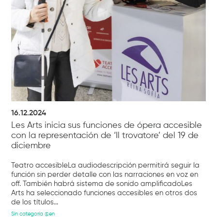
16.12.2024
Les Arts inicia sus funciones de ópera accesible
con la representación de ‘Il trovatore’ del 19 de
diciembre
Teatro accesibleLa audiodescripción permitirá seguir la
función sin perder detalle con las narraciones en voz en
off. También habrá sistema de sonido amplificadoLes
Arts ha seleccionado funciones accesibles en otros dos
de los títulos...
Sin categoría @en