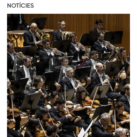
NOTÍCIES