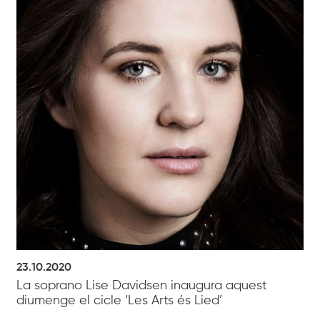
23.10.2020
La soprano Lise Davidsen inaugura aquest
diumenge el cicle ‘Les Arts és Lied’