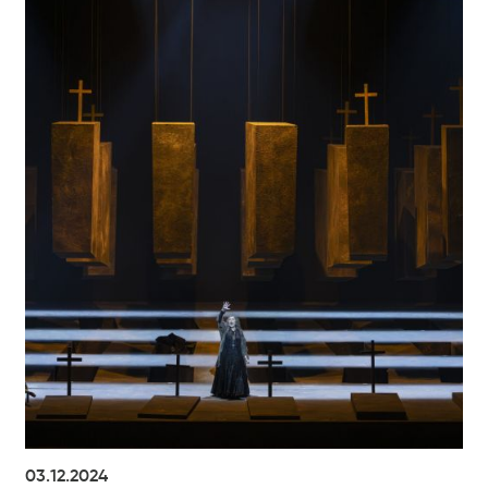
03.12.2024