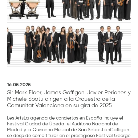
16.05.2025
Sir Mark Elder, James Gaffigan, Javier Perianes y
Michele Spotti dirigen a la Orquestra de la
Comunitat Valenciana en su gira de 2025
Les ArtsLa agenda de conciertos en España incluye el
Festival Ciudad de Úbeda, el Auditorio Nacional de
Madrid y la Quincena Musical de San SebastiánGaffigan
se despide como titular en el prestigioso Festival George