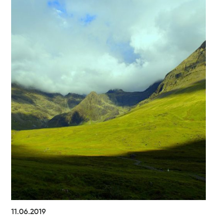
11.06.2019