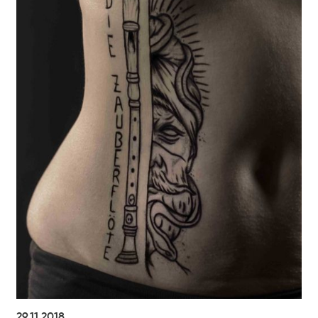
29.11.2018