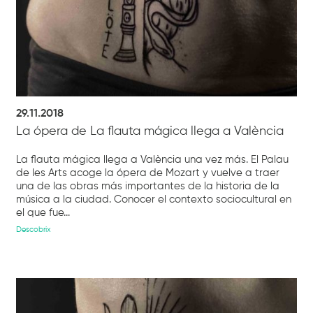
29.11.2018
La ópera de La flauta mágica llega a València
La flauta mágica llega a València una vez más. El Palau
de les Arts acoge la ópera de Mozart y vuelve a traer
una de las obras más importantes de la historia de la
música a la ciudad. Conocer el contexto sociocultural en
el que fue...
Descobrix