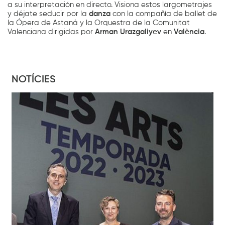
a su interpretación en directo. Visiona estos largometrajes
y déjate seducir por la
danza
con la compañía de ballet de
la Ópera de Astaná y la Orquestra de la Comunitat
Valenciana dirigidas por
Arman Urazgaliyev
en
València
.
NOTÍCIES