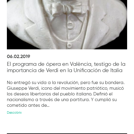
06.02.2019
El programa de ópera en València, testigo de la
importancia de Verdi en la Unificación de Italia
No entregó su vida a la revolución, pero fue su bandera.
Giuseppe Verdi, icono del movimiento patriótico, musicó
los deseos libertarios del pueblo italiano. Definió el
nacionalismo a través de una partitura. Y cumplió su
cometido antes de...
Descobrix