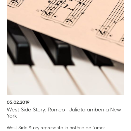
05.02.2019
West Side Story: Romeo i Julieta arriben a New
York
West Side Story representa la història de l’amor