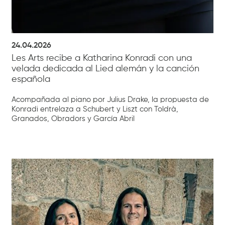
24.04.2026
Les Arts recibe a Katharina Konradi con una
velada dedicada al Lied alemán y la canción
española
Acompañada al piano por Julius Drake, la propuesta de
Konradi entrelaza a Schubert y Liszt con Toldrà,
Granados, Obradors y García Abril