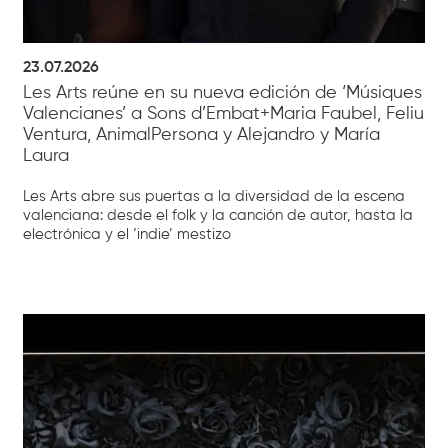
23.07.2026
Les Arts reúne en su nueva edición de ‘Músiques
Valencianes’ a Sons d’Embat+Maria Faubel, Feliu
Ventura, AnimalPersona y Alejandro y María
Laura
Les Arts abre sus puertas a la diversidad de la escena
valenciana: desde el folk y la canción de autor, hasta la
electrónica y el ‘indie’ mestizo