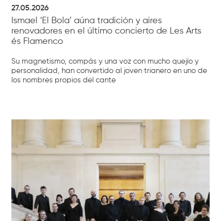
27.05.2026
Ismael ‘El Bola’ aúna tradición y aires
renovadores en el último concierto de Les Arts
és Flamenco
Su magnetismo, compás y una voz con mucho quejío y
personalidad, han convertido al joven trianero en uno de
los nombres propios del cante