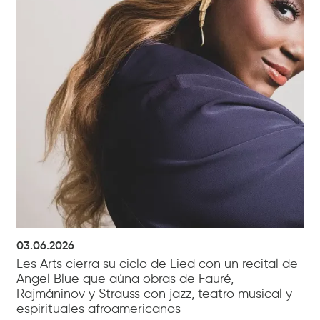
03.06.2026
Les Arts cierra su ciclo de Lied con un recital de
Angel Blue que aúna obras de Fauré,
Rajmáninov y Strauss con jazz, teatro musical y
espirituales afroamericanos