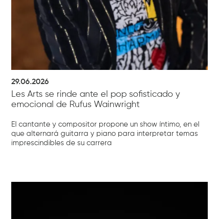
29.06.2026
Les Arts se rinde ante el pop sofisticado y
emocional de Rufus Wainwright
El cantante y compositor propone un show íntimo, en el
que alternará guitarra y piano para interpretar temas
imprescindibles de su carrera