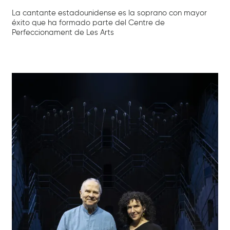
La cantante estadounidense es la soprano con mayor
éxito que ha formado parte del Centre de
Perfeccionament de Les Arts