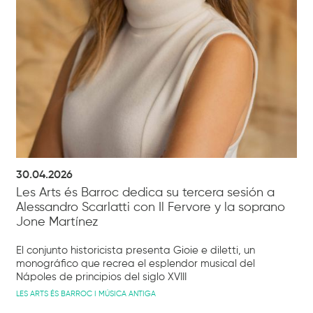
30.04.2026
Les Arts és Barroc dedica su tercera sesión a
Alessandro Scarlatti con Il Fervore y la soprano
Jone Martínez
El conjunto historicista presenta Gioie e diletti, un
monográfico que recrea el esplendor musical del
Nápoles de principios del siglo XVIII
LES ARTS ÉS BARROC I MÚSICA ANTIGA