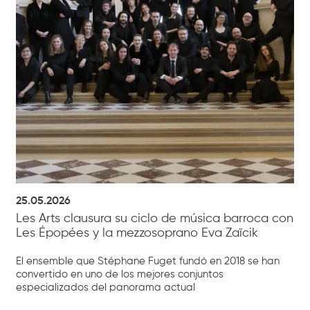
25.05.2026
Les Arts clausura su ciclo de música barroca con
Les Épopées y la mezzosoprano Eva Zaïcik
El ensemble que Stéphane Fuget fundó en 2018 se han
convertido en uno de los mejores conjuntos
especializados del panorama actual