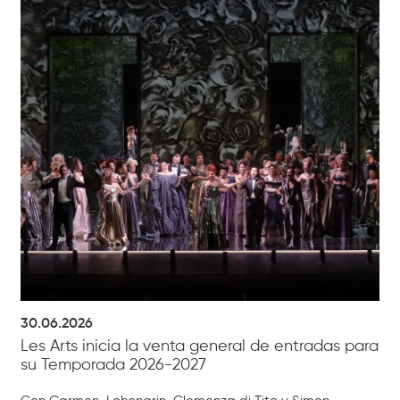
30.06.2026
Les Arts inicia la venta general de entradas para
su Temporada 2026-2027