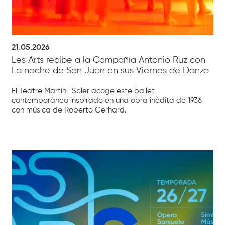
21.05.2026
Les Arts recibe a la Compañía Antonio Ruz con
La noche de San Juan en sus Viernes de Danza
El Teatre Martín i Soler acoge este ballet
contemporáneo inspirado en una obra inédita de 1936
con música de Roberto Gerhard.