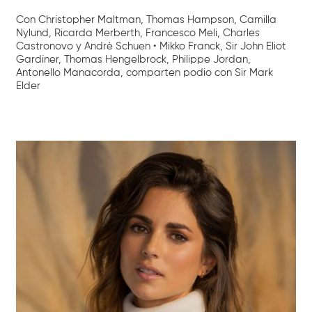
Con Christopher Maltman, Thomas Hampson, Camilla
Nylund, Ricarda Merberth, Francesco Meli, Charles
Castronovo y Andrè Schuen • Mikko Franck, Sir John Eliot
Gardiner, Thomas Hengelbrock, Philippe Jordan,
Antonello Manacorda, comparten podio con Sir Mark
Elder