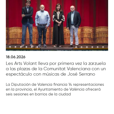
18.06.2026
Les Arts Volant lleva por primera vez la zarzuela
a las plazas de la Comunitat Valenciana con un
espectáculo con músicas de José Serrano
La Diputación de Valencia financia 14 representaciones
en la provincia, el Ayuntamiento de València ofrecerá
seis sesiones en barrios de la ciudad