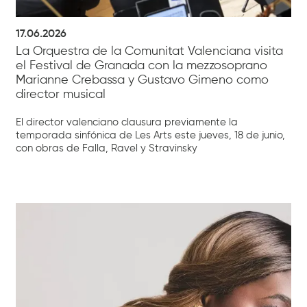
17.06.2026
La Orquestra de la Comunitat Valenciana visita
el Festival de Granada con la mezzosoprano
Marianne Crebassa y Gustavo Gimeno como
director musical
El director valenciano clausura previamente la
temporada sinfónica de Les Arts este jueves, 18 de junio,
con obras de Falla, Ravel y Stravinsky