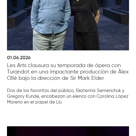
01.06.2026
Les Arts clausura su temporada de ópera con
Turandot en una impactante producción de Àlex
Ollé bajo la dirección de Sir Mark Elder
Dos de los favoritos del público, Ekaterina Semenchuk y
Gregory Kunde, encabezan un elenco con Carolina López
Moreno en el papel de Liù