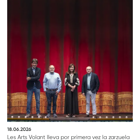
18.06.2026
Les Arts Volant lleva por primera vez la zarzuela