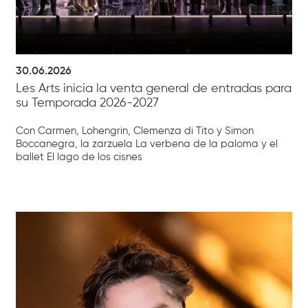
30.06.2026
Les Arts inicia la venta general de entradas para
su Temporada 2026-2027
Con Carmen, Lohengrin, Clemenza di Tito y Simon
Boccanegra, la zarzuela La verbena de la paloma y el
ballet El lago de los cisnes