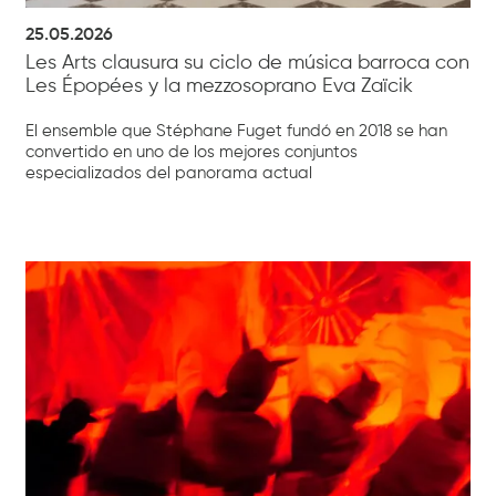
25.05.2026
Les Arts clausura su ciclo de música barroca con
Les Épopées y la mezzosoprano Eva Zaïcik
El ensemble que Stéphane Fuget fundó en 2018 se han
convertido en uno de los mejores conjuntos
especializados del panorama actual