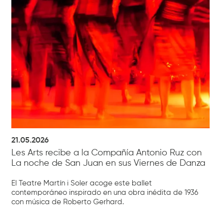
21.05.2026
Les Arts recibe a la Compañía Antonio Ruz con
La noche de San Juan en sus Viernes de Danza
El Teatre Martín i Soler acoge este ballet
contemporáneo inspirado en una obra inédita de 1936
con música de Roberto Gerhard.