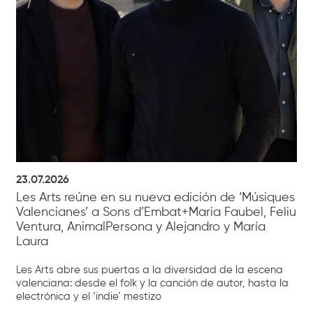
23.07.2026
Les Arts reúne en su nueva edición de ‘Músiques
Valencianes’ a Sons d’Embat+Maria Faubel, Feliu
Ventura, AnimalPersona y Alejandro y María
Laura
Les Arts abre sus puertas a la diversidad de la escena
valenciana: desde el folk y la canción de autor, hasta la
electrónica y el ‘indie’ mestizo