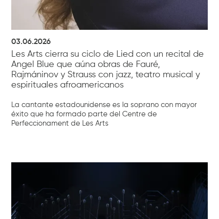
03.06.2026
Les Arts cierra su ciclo de Lied con un recital de
Angel Blue que aúna obras de Fauré,
Rajmáninov y Strauss con jazz, teatro musical y
espirituales afroamericanos
La cantante estadounidense es la soprano con mayor
éxito que ha formado parte del Centre de
Perfeccionament de Les Arts