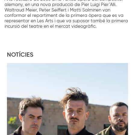
alemany, en una nova producció de Pier Luigi Pier’Alli.
Waltraud Meier, Peter Seiffert i Matti Salminen van
conformar el repartiment de la primera òpera que es va
representar en Les Arts i que va suposar també la primera
incursió del teatre en el mercat videogràfic.
NOTÍCIES