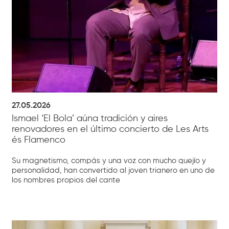
27.05.2026
Ismael ‘El Bola’ aúna tradición y aires
renovadores en el último concierto de Les Arts
és Flamenco
Su magnetismo, compás y una voz con mucho quejío y
personalidad, han convertido al joven trianero en uno de
los nombres propios del cante