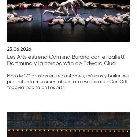
25.06.2026
Les Arts estrena Carmina Burana con el Ballett
Dortmund y la coreografía de Edward Clug
Más de 170 artistas entre cantantes, músicos y bailarines
presentan la monumental cantata escénica de Carl Orff
todavía inédita en Les Arts