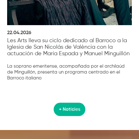
22.04.2026
Les Arts lleva su ciclo dedicado al Barroco a la
Iglesia de San Nicolás de València con la
actuación de María Espada y Manuel Minguillón
La soprano emeritense, acompañada por el archilaúd
de Minguillón, presenta un programa centrado en el
Barroco italiano
+ Notícies