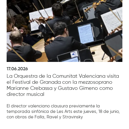
17.06.2026
La Orquestra de la Comunitat Valenciana visita
el Festival de Granada con la mezzosoprano
Marianne Crebassa y Gustavo Gimeno como
director musical
El director valenciano clausura previamente la
temporada sinfónica de Les Arts este jueves, 18 de junio,
con obras de Falla, Ravel y Stravinsky