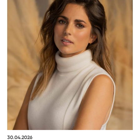
30.04.2026