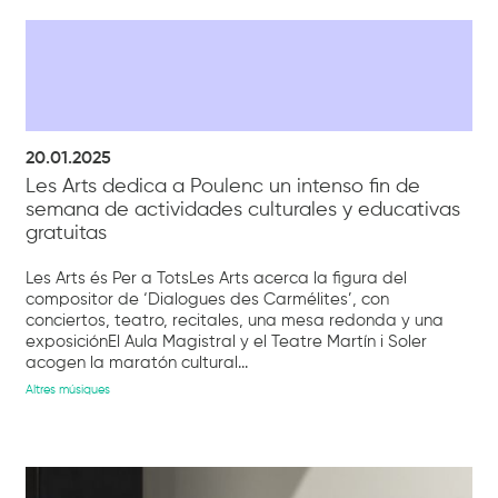
20.01.2025
Les Arts dedica a Poulenc un intenso fin de
semana de actividades culturales y educativas
gratuitas
Les Arts és Per a TotsLes Arts acerca la figura del
compositor de ‘Dialogues des Carmélites’, con
conciertos, teatro, recitales, una mesa redonda y una
exposiciónEl Aula Magistral y el Teatre Martín i Soler
acogen la maratón cultural...
Altres músiques