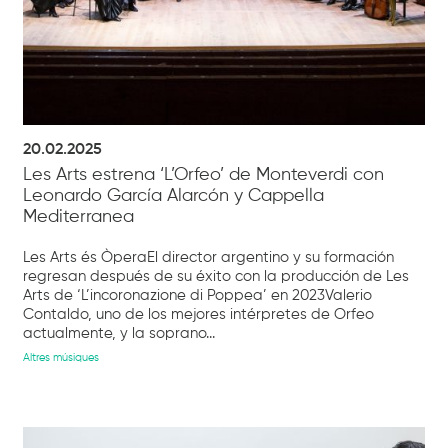
20.02.2025
Les Arts estrena ‘L’Orfeo’ de Monteverdi con
Leonardo García Alarcón y Cappella
Mediterranea
Les Arts és ÒperaEl director argentino y su formación
regresan después de su éxito con la producción de Les
Arts de ‘L’incoronazione di Poppea’ en 2023Valerio
Contaldo, uno de los mejores intérpretes de Orfeo
actualmente, y la soprano...
Altres músiques