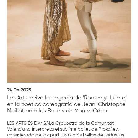
24.06.2025
Les Arts revive la tragedia de ‘Romeo y Julieta’
en la poética coreografía de Jean-Christophe
Maillot para los Ballets de Monte-Carlo
LES ARTS ÉS DANSALa Orquestra de la Comunitat
Valenciana interpreta el sublime ballet de Prokófiev,
considerado de las partituras más bellas de todos los