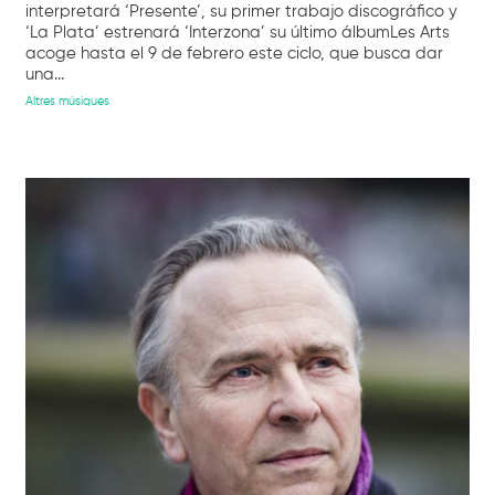
interpretará ‘Presente’, su primer trabajo discográfico y
‘La Plata’ estrenará ‘Interzona’ su último álbumLes Arts
acoge hasta el 9 de febrero este ciclo, que busca dar
una...
Altres músiques