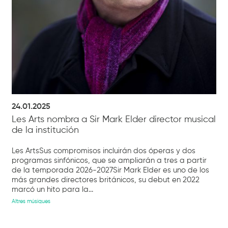
24.01.2025
Les Arts nombra a Sir Mark Elder director musical
de la institución
Les ArtsSus compromisos incluirán dos óperas y dos
programas sinfónicos, que se ampliarán a tres a partir
de la temporada 2026-2027Sir Mark Elder es uno de los
más grandes directores británicos, su debut en 2022
marcó un hito para la...
Altres músiques