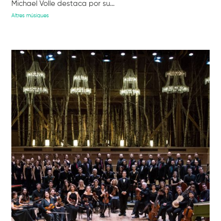
Michael Volle destaca por su...
Altres músiques