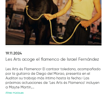
19.11.2024
Les Arts acoge el flamenco de Israel Fernández
Les Arts és Flamenco• El cantaor toledano, acompañado
por la guitarra de Diego del Morao, presenta en el
Auditori su trabajo más íntimo hasta la fecha.• Las
próximas actuaciones de ‘Les Arts és Flamenco’ incluyen
a Mayte Martín,...
Altres músiques