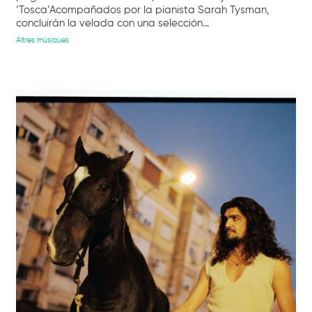
‘Tosca’Acompañados por la pianista Sarah Tysman,
concluirán la velada con una selección...
Altres músiques