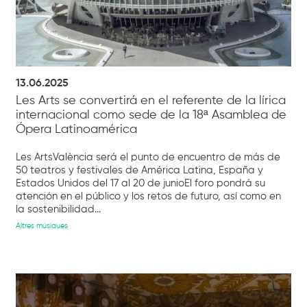
13.06.2025
Les Arts se convertirá en el referente de la lírica
internacional como sede de la 18ª Asamblea de
Ópera Latinoamérica
Les ArtsValència será el punto de encuentro de más de
50 teatros y festivales de América Latina, España y
Estados Unidos del 17 al 20 de junioEl foro pondrá su
atención en el público y los retos de futuro, así como en
la sostenibilidad...
Altres músiques