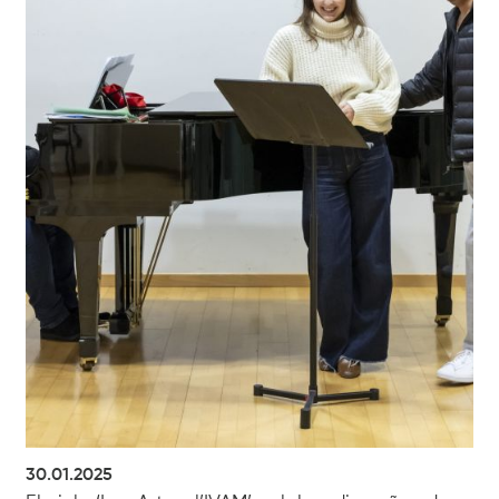
30.01.2025