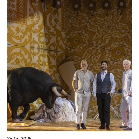
24.04.2025