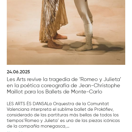
24.06.2025
Les Arts revive la tragedia de ‘Romeo y Julieta’
en la poética coreografía de Jean-Christophe
Maillot para los Ballets de Monte-Carlo
LES ARTS ÉS DANSALa Orquestra de la Comunitat
Valenciana interpreta el sublime ballet de Prokófiev,
considerado de las partituras más bellas de todos los
tiempos‘Romeo y Julieta’ es una de las piezas icónicas
de la compañía monegasca,...