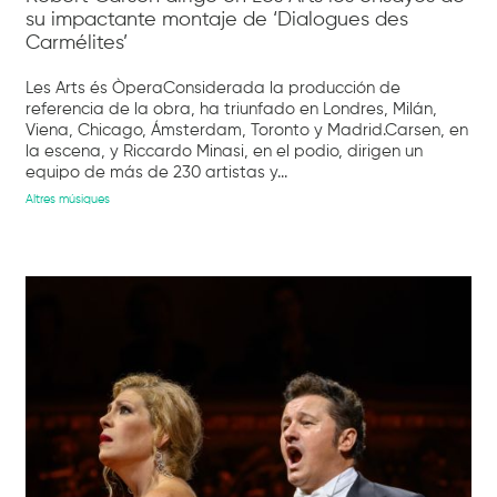
su impactante montaje de ‘Dialogues des
Carmélites’
Les Arts és ÒperaConsiderada la producción de
referencia de la obra, ha triunfado en Londres, Milán,
Viena, Chicago, Ámsterdam, Toronto y Madrid.Carsen, en
la escena, y Riccardo Minasi, en el podio, dirigen un
equipo de más de 230 artistas y...
Altres músiques