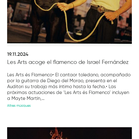
19.11.2024
Les Arts acoge el flamenco de Israel Fernández
Les Arts és Flamenco• El cantaor toledano, acompañado
por la guitarra de Diego del Morao, presenta en el
Auditori su trabajo más íntimo hasta la fecha.• Las
próximas actuaciones de ‘Les Arts és Flamenco’ incluyen
a Mayte Martín,...
Altres músiques