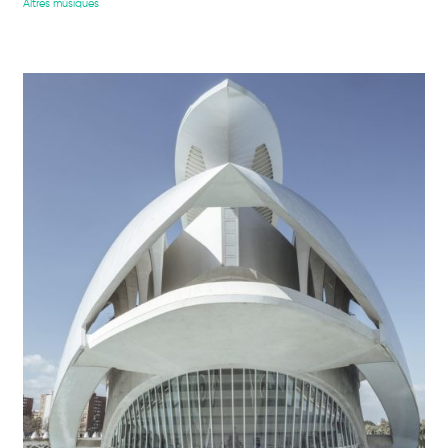
Altres músiques