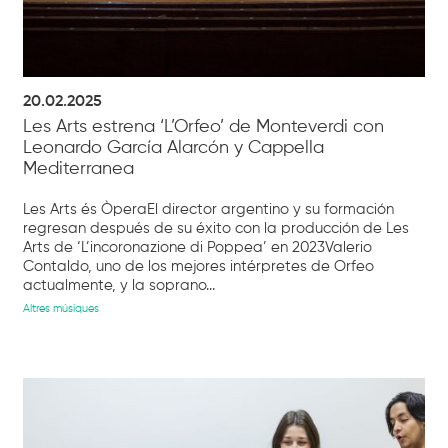
20.02.2025
Les Arts estrena ‘L’Orfeo’ de Monteverdi con
Leonardo García Alarcón y Cappella
Mediterranea
Les Arts és ÒperaEl director argentino y su formación
regresan después de su éxito con la producción de Les
Arts de ‘L’incoronazione di Poppea’ en 2023Valerio
Contaldo, uno de los mejores intérpretes de Orfeo
actualmente, y la soprano...
Altres músiques