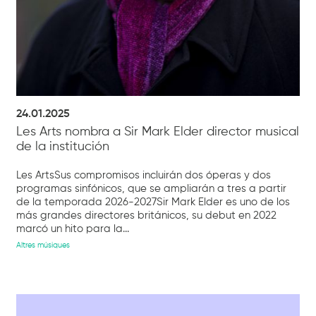
24.01.2025
Les Arts nombra a Sir Mark Elder director musical
de la institución
Les ArtsSus compromisos incluirán dos óperas y dos
programas sinfónicos, que se ampliarán a tres a partir
de la temporada 2026-2027Sir Mark Elder es uno de los
más grandes directores británicos, su debut en 2022
marcó un hito para la...
Altres músiques