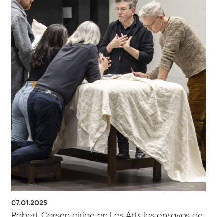
07.01.2025
Robert Carsen dirige en Les Arts los ensayos de