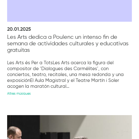
20.01.2025
Les Arts dedica a Poulenc un intenso fin de
semana de actividades culturales y educativas
gratuitas
Les Arts és Per a TotsLes Arts acerca la figura del
compositor de ‘Dialogues des Carmélites’, con
conciertos, teatro, recitales, una mesa redonda y una
exposiciónEl Aula Magistral y el Teatre Martín i Soler
acogen la maratón cultural...
Altres músiques