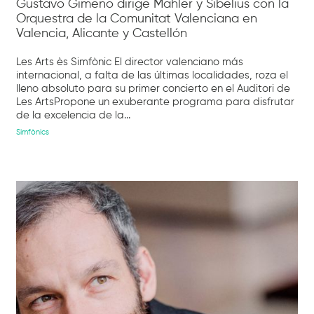
Gustavo Gimeno dirige Mahler y Sibelius con la
Orquestra de la Comunitat Valenciana en
Valencia, Alicante y Castellón
Les Arts ès Simfònic El director valenciano más
internacional, a falta de las últimas localidades, roza el
lleno absoluto para su primer concierto en el Auditori de
Les ArtsPropone un exuberante programa para disfrutar
de la excelencia de la...
Simfònics