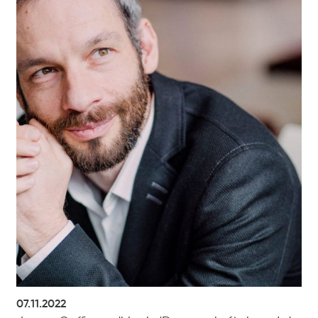
07.11.2022