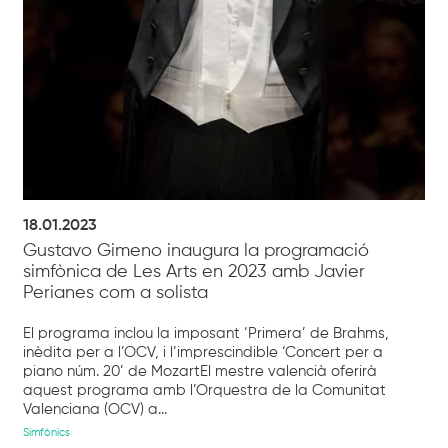
18.01.2023
Gustavo Gimeno inaugura la programació
simfònica de Les Arts en 2023 amb Javier
Perianes com a solista
El programa inclou la imposant ‘Primera’ de Brahms,
inèdita per a l’OCV, i l’imprescindible ‘Concert per a
piano núm. 20’ de MozartEl mestre valencià oferirà
aquest programa amb l’Orquestra de la Comunitat
Valenciana (OCV) a...
Simfònics