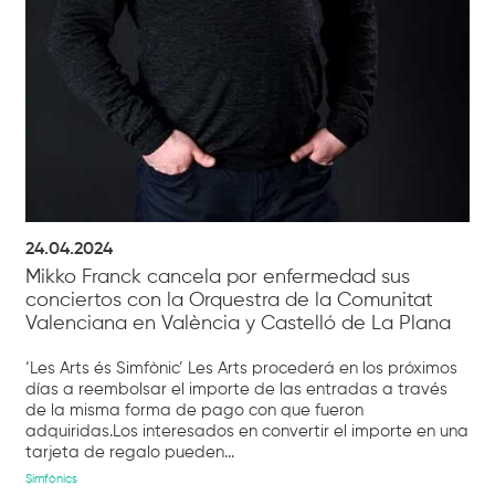
24.04.2024
Mikko Franck cancela por enfermedad sus
conciertos con la Orquestra de la Comunitat
Valenciana en València y Castelló de La Plana
‘Les Arts és Simfònic’ Les Arts procederá en los próximos
días a reembolsar el importe de las entradas a través
de la misma forma de pago con que fueron
adquiridas.Los interesados en convertir el importe en una
tarjeta de regalo pueden...
Simfònics