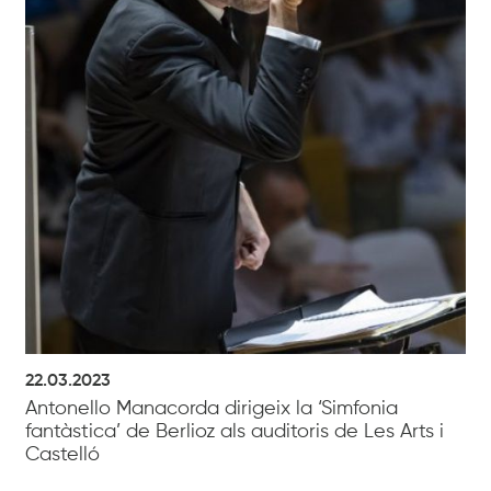
22.03.2023
Antonello Manacorda dirigeix la ‘Simfonia
fantàstica’ de Berlioz als auditoris de Les Arts i
Castelló