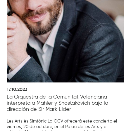
17.10.2023
La Orquestra de la Comunitat Valenciana
interpreta a Mahler y Shostakóvich bajo la
dirección de Sir Mark Elder
Les Arts ès Simfònic La OCV ofrecerá este concierto el
viernes, 20 de octubre, en el Palau de les Arts y el