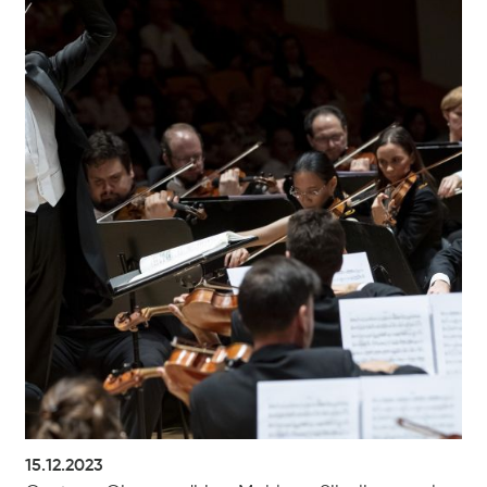
15.12.2023