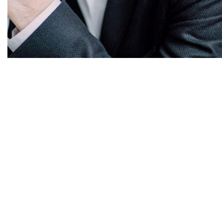
Diapositiva 1 de 1