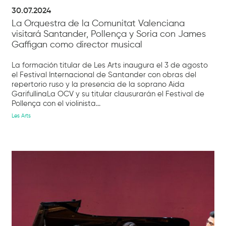
30.07.2024
La Orquestra de la Comunitat Valenciana
visitará Santander, Pollença y Soria con James
Gaffigan como director musical
La formación titular de Les Arts inaugura el 3 de agosto
el Festival Internacional de Santander con obras del
repertorio ruso y la presencia de la soprano Aida
GarifullinaLa OCV y su titular clausurarán el Festival de
Pollença con el violinista...
Les Arts