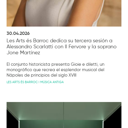
30.04.2026
Les Arts és Barroc dedica su tercera sesión a
Alessandro Scarlatti con Il Fervore y la soprano
Jone Martínez
El conjunto historicista presenta Gioie e diletti, un
monográfico que recrea el esplendor musical del
Nápoles de principios del siglo XVIII
LES ARTS ÉS BARROC I MÚSICA ANTIGA