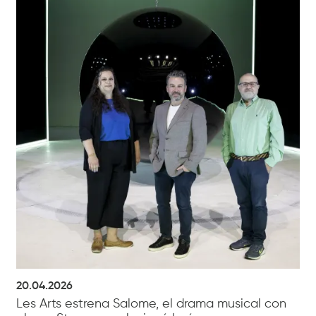
20.04.2026
Les Arts estrena Salome, el drama musical con