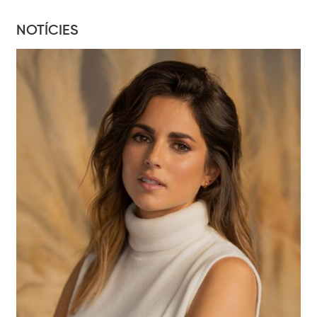
NOTÍCIES