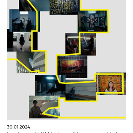
30.01.2024