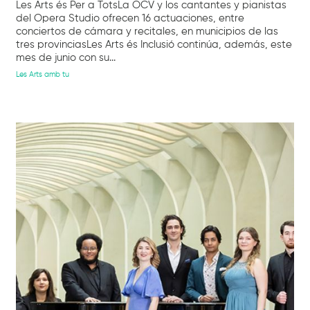
Les Arts és Per a TotsLa OCV y los cantantes y pianistas
del Opera Studio ofrecen 16 actuaciones, entre
conciertos de cámara y recitales, en municipios de las
tres provinciasLes Arts és Inclusió continúa, además, este
mes de junio con su...
Les Arts amb tu