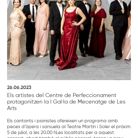
26.06.2023
Els artistes del Centre de Perfeccionament
protagonitzen la I Gal·la de Mecenatge de Les
Arts
Els cantants i pianistes ofereixen un programa amb
peces d’òpera i sarsuela al Teatre Martín i Soler el pròxim
5 de juliol, a les 20.00 hLes localitats per a aquest