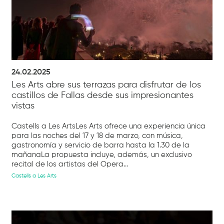
24.02.2025
Les Arts abre sus terrazas para disfrutar de los
castillos de Fallas desde sus impresionantes
vistas
Castells a Les ArtsLes Arts ofrece una experiencia única
para las noches del 17 y 18 de marzo, con música,
gastronomía y servicio de barra hasta la 1.30 de la
mañanaLa propuesta incluye, además, un exclusivo
recital de los artistas del Opera...
Castells a Les Arts