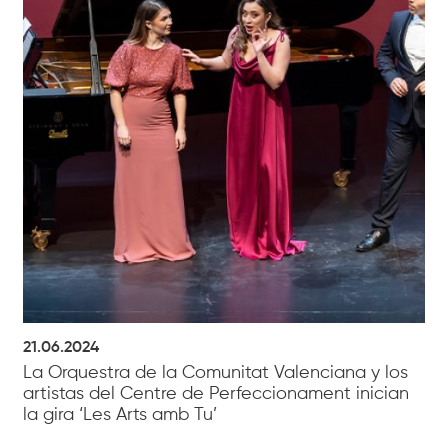
21.06.2024
La Orquestra de la Comunitat Valenciana y los
artistas del Centre de Perfeccionament inician
la gira ‘Les Arts amb Tu’