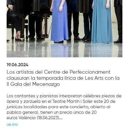
19.06.2024
Los artistas del Centre de Perfeccionament
clausuran la temporada lírica de Les Arts con la
II Gala del Mecenazgo
Los cantantes y pianistas interpretan célebres piezas de
ópera y zarzuela en el Teatre Martín i Soler este 20 de
junioLas localidades para este concierto, abierto al
público general, tienen un precio único de 20
euros València (18.06.2023)....
Les Arts