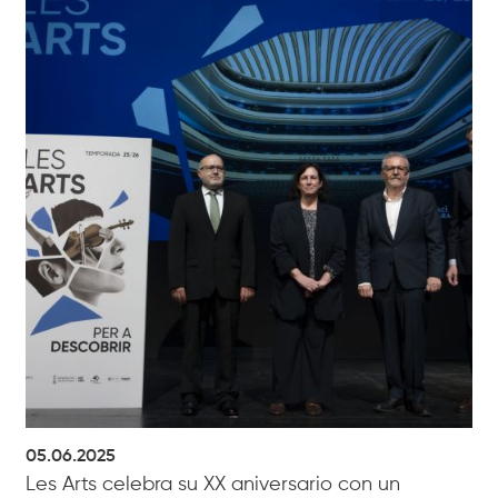
05.06.2025
Les Arts celebra su XX aniversario con un