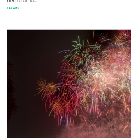
dentro de la...
Les Arts