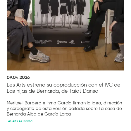
09.04.2026
Les Arts estrena su coproducción con el IVC de
Las hijas de Bernarda, de Taiat Dansa
Meritxell Barberá e Inma García firman la idea, dirección
y coreografía de esta versión bailada sobre La casa de
Bernarda Alba de García Lorca
Les Arts és Dansa