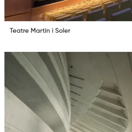
Teatre Martín i Soler