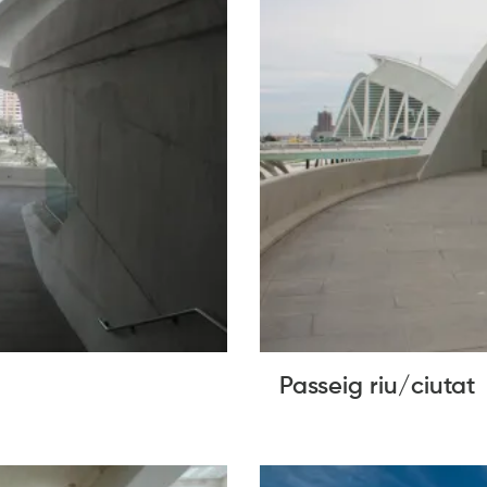
Passeig riu/ciutat