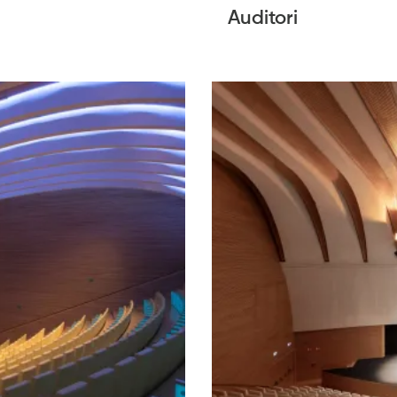
Auditori