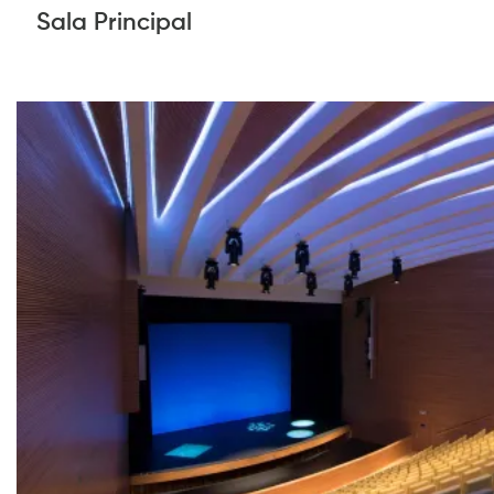
Sala Principal