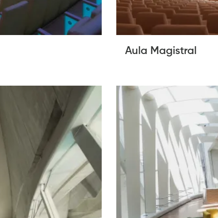
Aula Magistral