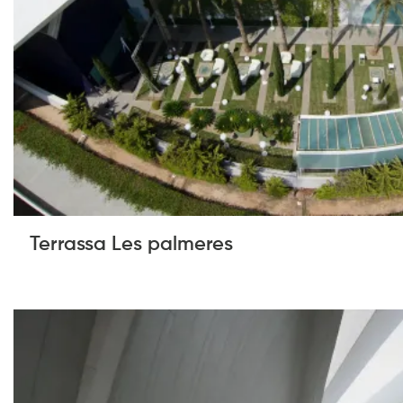
Terrassa Les palmeres