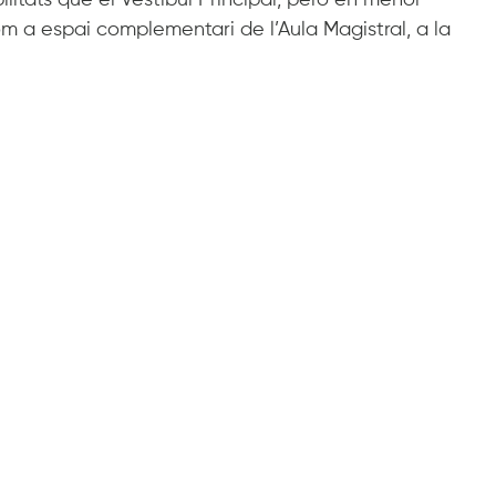
m a espai complementari de l’Aula Magistral, a la