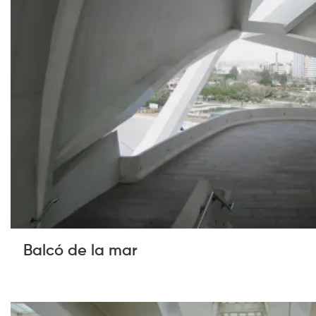
Balcó de la mar