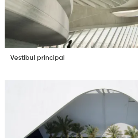
Vestíbul principal