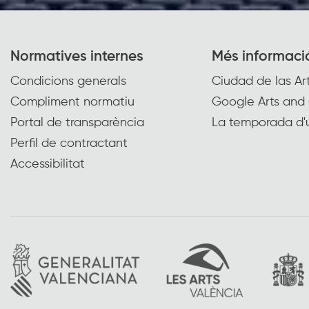
Normatives internes
Més informaci
Condicions generals
Ciudad de las Art
Compliment normatiu
Google Arts and 
Portal de transparència
La temporada d'
Perfil de contractant
Accessibilitat