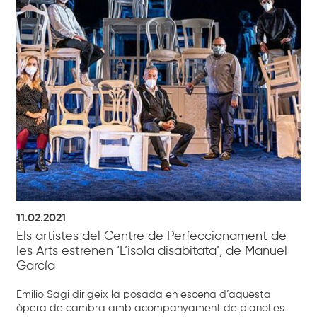
11.02.2021
Els artistes del Centre de Perfeccionament de
les Arts estrenen ‘L’isola disabitata’, de Manuel
García
Emilio Sagi dirigeix la posada en escena d’aquesta
òpera de cambra amb acompanyament de pianoLes