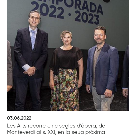
03.06.2022
Les Arts recorre cinc segles d’òpera, de
Monteverdi al s. XXI, en la seua pròxima